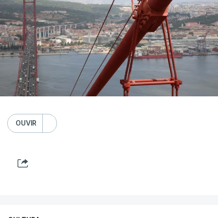
OUVIR