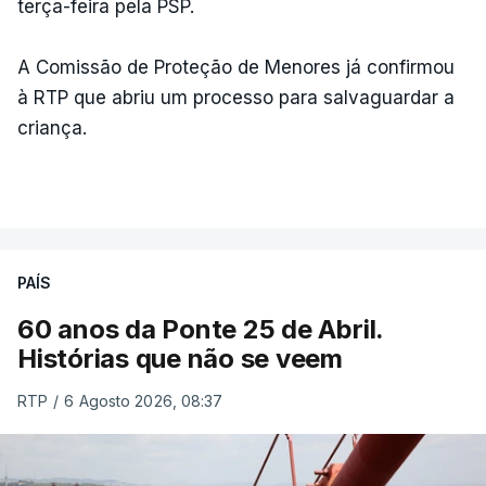
terça-feira pela PSP.
A Comissão de Proteção de Menores já confirmou
à RTP que abriu um processo para salvaguardar a
criança.
PAÍS
60 anos da Ponte 25 de Abril.
Histórias que não se veem
RTP
/
6 Agosto 2026, 08:37