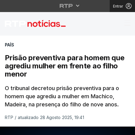
Entrar
Prisão preventiva par
PAÍS
Prisão preventiva para homem que
agrediu mulher em frente ao filho
menor
O tribunal decretou prisão preventiva para o
homem que agrediu a mulher em Machico,
Madeira, na presença do filho de nove anos.
RTP
/
atualizado 28 Agosto 2025, 19:41