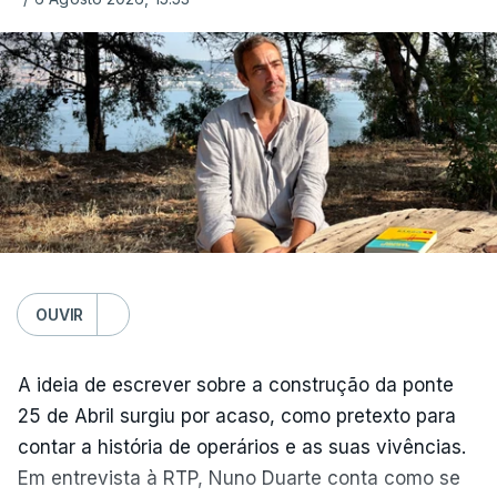
OUVIR
A ideia de escrever sobre a construção da ponte
25 de Abril surgiu por acaso, como pretexto para
contar a história de operários e as suas vivências.
Em entrevista à RTP, Nuno Duarte conta como se