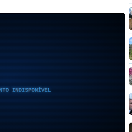
NTO INDISPONÍVEL