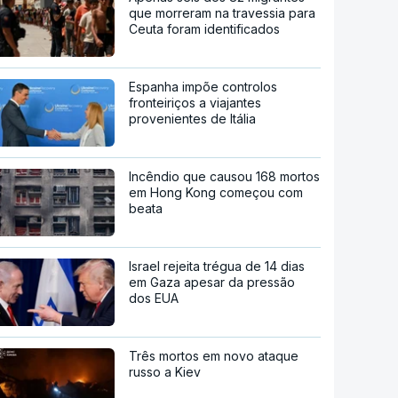
que morreram na travessia para
Ceuta foram identificados
Espanha impõe controlos
fronteiriços a viajantes
provenientes de Itália
Incêndio que causou 168 mortos
em Hong Kong começou com
beata
Israel rejeita trégua de 14 dias
em Gaza apesar da pressão
dos EUA
Três mortos em novo ataque
russo a Kiev