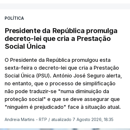
POLÍTICA
Presidente da República promulga
decreto-lei que cria a Prestação
Social Única
O Presidente da República promulgou esta
sexta-feira o decreto-lei que cria a Prestação
Social Única (PSU). António José Seguro alerta,
no entanto, que o processo de simplificação
não pode traduzir-se "numa diminuição da
proteção social" e que se deve assegurar que
"ninguém é prejudicado" face à situação atual.
Andreia Martins - RTP
/
atualizado 7 Agosto 2026, 18:35