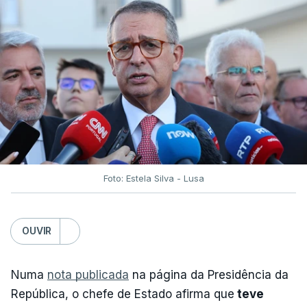
Foto: Estela Silva - Lusa
OUVIR
Numa
nota publicada
na página da Presidência da
República, o chefe de Estado afirma que
teve