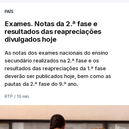
PAÍS
Exames. Notas da 2.ª fase e
resultados das reapreciações
divulgados hoje
As notas dos exames nacionais do ensino
secundário realizados na 2.ª fase e os
resultados das reapreciações da 1.ª fase
deverão ser publicados hoje, bem como as
pautas da 2.ª fase do 9.º ano.
RTP
/
10 min.