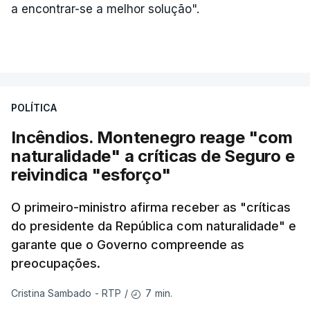
a encontrar-se a melhor solução".
POLÍTICA
Incêndios. Montenegro reage "com
naturalidade" a críticas de Seguro e
reivindica "esforço"
O primeiro-ministro afirma receber as "críticas
do presidente da República com naturalidade" e
garante que o Governo compreende as
preocupações.
7 min.
Cristina Sambado - RTP
/