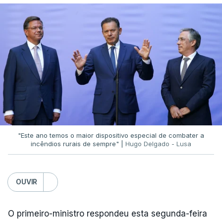
"Este ano temos o maior dispositivo especial de combater a
incêndios rurais de sempre" |
Hugo Delgado - Lusa
OUVIR
O primeiro-ministro respondeu esta segunda-feira