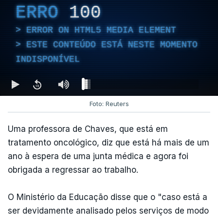
ERRO
100
ERROR ON HTML5 MEDIA ELEMENT
ESTE CONTEÚDO ESTÁ NESTE MOMENTO
INDISPONÍVEL
Foto: Reuters
Uma professora de Chaves, que está em
tratamento oncológico, diz que está há mais de um
ano à espera de uma junta médica e agora foi
obrigada a regressar ao trabalho.
O Ministério da Educação disse que o "caso está a
ser devidamente analisado pelos serviços de modo