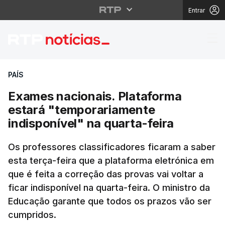
Entrar
Exames nacionais. Plat
PAÍS
Exames nacionais. Plataforma
estará "temporariamente
indisponível" na quarta-feira
Os professores classificadores ficaram a saber
esta terça-feira que a plataforma eletrónica em
que é feita a correção das provas vai voltar a
ficar indisponível na quarta-feira. O ministro da
Educação garante que todos os prazos vão ser
cumpridos.