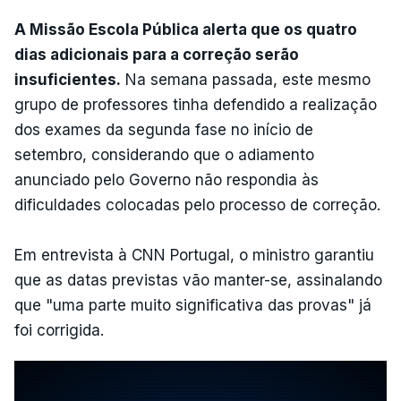
A Missão Escola Pública alerta que os quatro
dias adicionais para a correção serão
insuficientes.
Na semana passada, este mesmo
grupo de professores tinha defendido a realização
dos exames da segunda fase no início de
setembro, considerando que o adiamento
anunciado pelo Governo não respondia às
dificuldades colocadas pelo processo de correção.
Em entrevista à CNN Portugal, o ministro garantiu
que as datas previstas vão manter-se, assinalando
que "uma parte muito significativa das provas" já
foi corrigida.