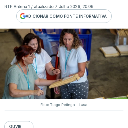
RTP Antena 1
/
atualizado 7 Julho 2026, 20:06
ADICIONAR COMO FONTE INFORMATIVA
Foto: Tiago Petinga - Lusa
OUVIR