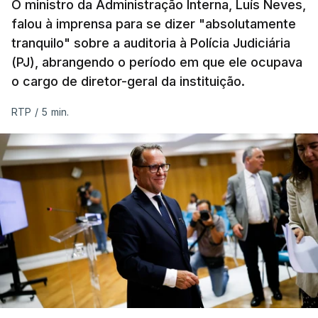
O ministro da Administração Interna, Luís Neves,
falou à imprensa para se dizer "absolutamente
tranquilo" sobre a auditoria à Polícia Judiciária
(PJ), abrangendo o período em que ele ocupava
o cargo de diretor-geral da instituição.
RTP
/
5 min.