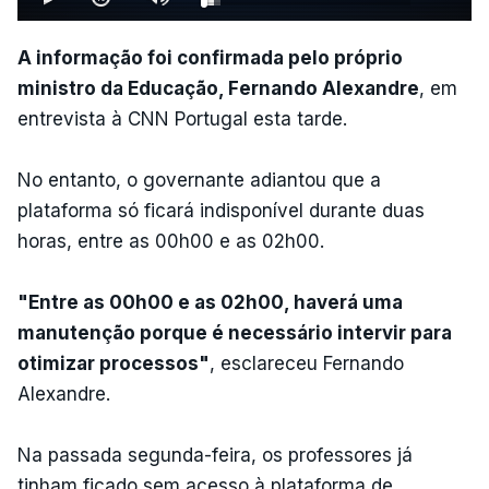
A informação foi confirmada pelo próprio
ministro da Educação, Fernando Alexandre
, em
entrevista à CNN Portugal esta tarde.
No entanto, o governante adiantou que a
plataforma só ficará indisponível durante duas
horas, entre as 00h00 e as 02h00.
"Entre as 00h00 e as 02h00, haverá uma
manutenção porque é necessário intervir para
otimizar processos"
, esclareceu Fernando
Alexandre.
Na passada segunda-feira, os professores já
tinham ficado sem acesso à plataforma de