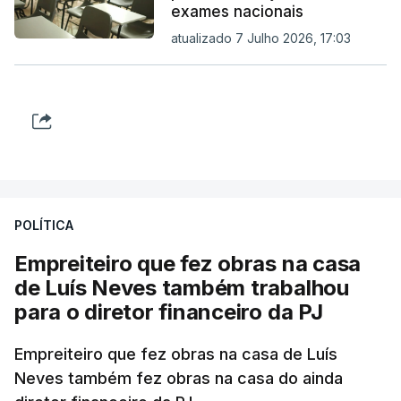
exames nacionais
atualizado 7 Julho 2026, 17:03
POLÍTICA
Empreiteiro que fez obras na casa
de Luís Neves também trabalhou
para o diretor financeiro da PJ
Empreiteiro que fez obras na casa de Luís
Neves também fez obras na casa do ainda