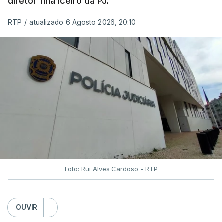
diretor financeiro da PJ.
RTP
/
atualizado 6 Agosto 2026, 20:10
Foto: Rui Alves Cardoso - RTP
OUVIR