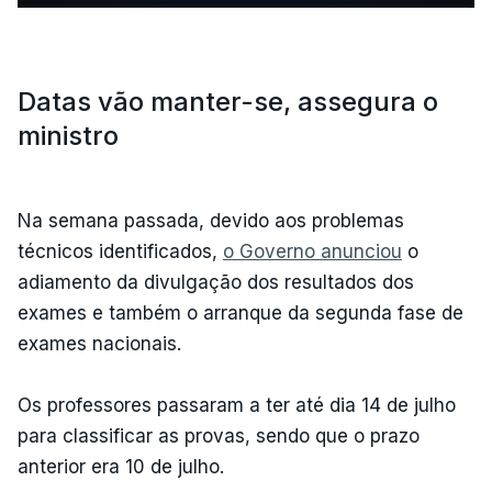
Datas vão manter-se, assegura o
ministro
Na semana passada, devido aos problemas
técnicos identificados,
o Governo anunciou
o
adiamento da divulgação dos resultados dos
exames e também o arranque da segunda fase de
exames nacionais.
Os professores passaram a ter até dia 14 de julho
para classificar as provas, sendo que o prazo
anterior era 10 de julho.