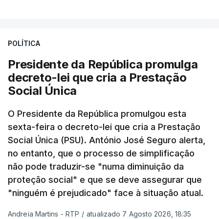
POLÍTICA
Presidente da República promulga
decreto-lei que cria a Prestação
Social Única
O Presidente da República promulgou esta
sexta-feira o decreto-lei que cria a Prestação
Social Única (PSU). António José Seguro alerta,
no entanto, que o processo de simplificação
não pode traduzir-se "numa diminuição da
proteção social" e que se deve assegurar que
"ninguém é prejudicado" face à situação atual.
Andreia Martins - RTP
/
atualizado 7 Agosto 2026, 18:35