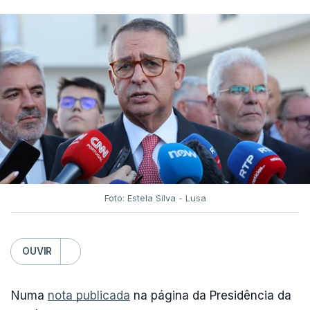
Foto: Estela Silva - Lusa
OUVIR
Numa
nota publicada
na página da Presidência da