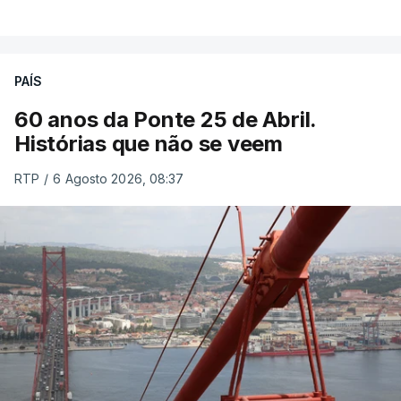
PAÍS
60 anos da Ponte 25 de Abril.
Histórias que não se veem
RTP
/
6 Agosto 2026, 08:37