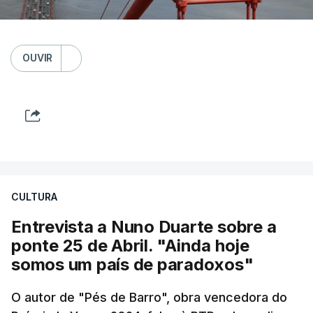
OUVIR
CULTURA
Entrevista a Nuno Duarte sobre a
ponte 25 de Abril. "Ainda hoje
somos um país de paradoxos"
O autor de "Pés de Barro", obra vencedora do