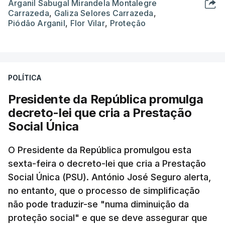
Arganil Sabugal Mirandela Montalegre
Carrazeda
,
Galiza Selores Carrazeda
,
Piódão Arganil
,
Flor Vilar
,
Proteção
POLÍTICA
Presidente da República promulga
decreto-lei que cria a Prestação
Social Única
O Presidente da República promulgou esta
sexta-feira o decreto-lei que cria a Prestação
Social Única (PSU). António José Seguro alerta,
no entanto, que o processo de simplificação
não pode traduzir-se "numa diminuição da
proteção social" e que se deve assegurar que