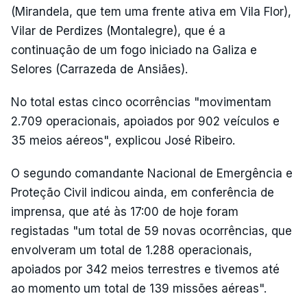
(Mirandela, que tem uma frente ativa em Vila Flor),
Vilar de Perdizes (Montalegre), que é a
continuação de um fogo iniciado na Galiza e
Selores (Carrazeda de Ansiães).
No total estas cinco ocorrências "movimentam
2.709 operacionais, apoiados por 902 veículos e
35 meios aéreos", explicou José Ribeiro.
O segundo comandante Nacional de Emergência e
Proteção Civil indicou ainda, em conferência de
imprensa, que até às 17:00 de hoje foram
registadas "um total de 59 novas ocorrências, que
envolveram um total de 1.288 operacionais,
apoiados por 342 meios terrestres e tivemos até
ao momento um total de 139 missões aéreas".