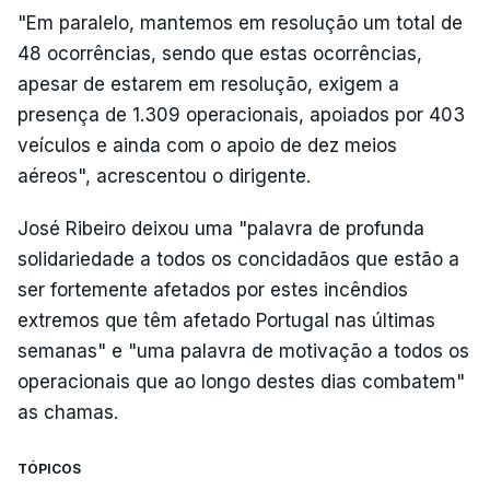
"Em paralelo, mantemos em resolução um total de
48 ocorrências, sendo que estas ocorrências,
apesar de estarem em resolução, exigem a
presença de 1.309 operacionais, apoiados por 403
veículos e ainda com o apoio de dez meios
aéreos", acrescentou o dirigente.
José Ribeiro deixou uma "palavra de profunda
solidariedade a todos os concidadãos que estão a
ser fortemente afetados por estes incêndios
extremos que têm afetado Portugal nas últimas
semanas" e "uma palavra de motivação a todos os
operacionais que ao longo destes dias combatem"
as chamas.
TÓPICOS