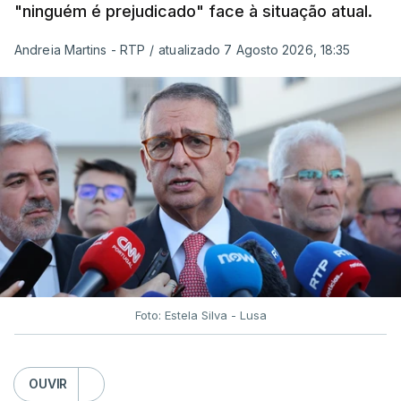
"ninguém é prejudicado" face à situação atual.
Andreia Martins - RTP
/
atualizado 7 Agosto 2026, 18:35
Foto: Estela Silva - Lusa
OUVIR