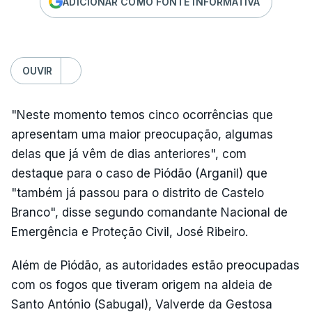
ADICIONAR COMO FONTE INFORMATIVA
OUVIR
"Neste momento temos cinco ocorrências que
apresentam uma maior preocupação, algumas
delas que já vêm de dias anteriores", com
destaque para o caso de Piódão (Arganil) que
"também já passou para o distrito de Castelo
Branco", disse segundo comandante Nacional de
Emergência e Proteção Civil, José Ribeiro.
Além de Piódão, as autoridades estão preocupadas
com os fogos que tiveram origem na aldeia de
Santo António (Sabugal), Valverde da Gestosa