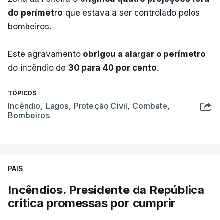
do perímetro
que estava a ser controlado pelos
bombeiros.
Este agravamento
obrigou a alargar o perímetro
do incêndio de
30 para 40 por cento
.
TÓPICOS
Incêndio
,
Lagos
,
Proteção Civil
,
Combate
,
Bombeiros
PAÍS
Incêndios. Presidente da República
critica promessas por cumprir