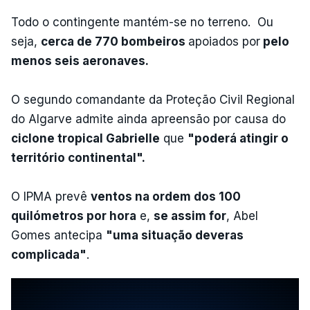
Todo o contingente mantém-se no terreno. Ou
seja,
cerca de 770 bombeiros
apoiados por
pelo
menos seis aeronaves.
O segundo comandante da Proteção Civil Regional
do Algarve admite ainda apreensão por causa do
ciclone tropical Gabrielle
que
"poderá atingir o
território continental".
O IPMA prevê
ventos na ordem dos 100
quilómetros por hora
e,
se assim for
, Abel
Gomes antecipa
"uma situação deveras
complicada"
.