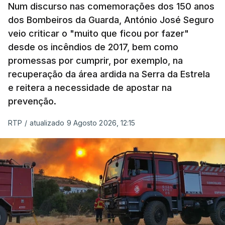
Num discurso nas comemorações dos 150 anos
dos Bombeiros da Guarda, António José Seguro
veio criticar o "muito que ficou por fazer"
desde os incêndios de 2017, bem como
promessas por cumprir, por exemplo, na
recuperação da área ardida na Serra da Estrela
e reitera a necessidade de apostar na
prevenção.
RTP
/
atualizado 9 Agosto 2026, 12:15