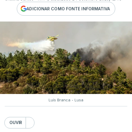
ADICIONAR COMO FONTE INFORMATIVA
Luís Branca - Lusa
OUVIR