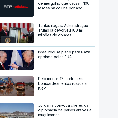
de mergulho que causam 100
lesões na coluna por ano
Tarifas ilegais. Administração
Trump já devolveu 100 mil
milhões de dólares
Israel recusa plano para Gaza
apoiado pelos EUA
Pelo menos 17 mortos em
bombardeamentos russos a
Kiev
Jordânia convoca chefes da
diplomacia de países árabes e
muçulmanos