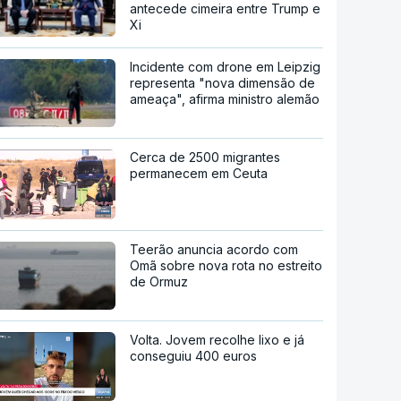
antecede cimeira entre Trump e
Xi
Incidente com drone em Leipzig
representa "nova dimensão de
ameaça", afirma ministro alemão
Cerca de 2500 migrantes
permanecem em Ceuta
Teerão anuncia acordo com
Omã sobre nova rota no estreito
de Ormuz
Volta. Jovem recolhe lixo e já
conseguiu 400 euros