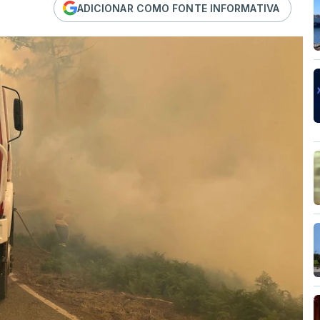
ADICIONAR COMO FONTE INFORMATIVA