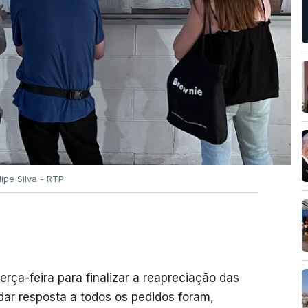
ilipe Silva - RTP
erça-feira para finalizar a reapreciação das
ar resposta a todos os pedidos foram,