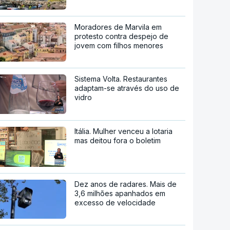
Moradores de Marvila em
protesto contra despejo de
jovem com filhos menores
Sistema Volta. Restaurantes
adaptam-se através do uso de
vidro
Itália. Mulher venceu a lotaria
mas deitou fora o boletim
Dez anos de radares. Mais de
3,6 milhões apanhados em
excesso de velocidade