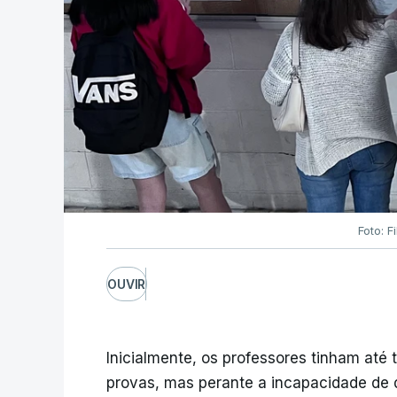
Foto: F
OUVIR
Inicialmente, os professores tinham até t
provas, mas perante a incapacidade de d