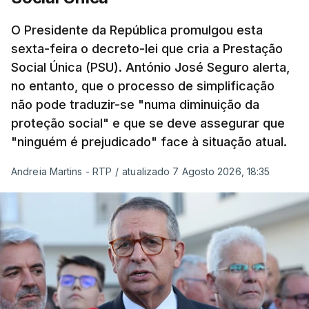
O Presidente da República promulgou esta
sexta-feira o decreto-lei que cria a Prestação
Social Única (PSU). António José Seguro alerta,
no entanto, que o processo de simplificação
não pode traduzir-se "numa diminuição da
proteção social" e que se deve assegurar que
"ninguém é prejudicado" face à situação atual.
Andreia Martins - RTP
/
atualizado 7 Agosto 2026, 18:35