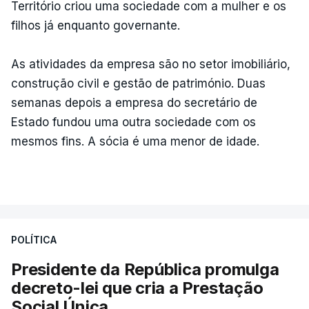
Território criou uma sociedade com a mulher e os
filhos já enquanto governante.
As atividades da empresa são no setor imobiliário,
construção civil e gestão de património. Duas
semanas depois a empresa do secretário de
Estado fundou uma outra sociedade com os
mesmos fins. A sócia é uma menor de idade.
POLÍTICA
Presidente da República promulga
decreto-lei que cria a Prestação
Social Única