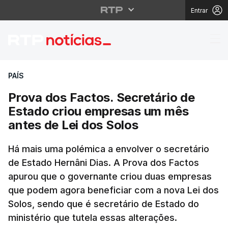
Entrar
Prova dos Factos. Sec
PAÍS
Prova dos Factos. Secretário de
Estado criou empresas um mês
antes de Lei dos Solos
Há mais uma polémica a envolver o secretário
de Estado Hernâni Dias. A Prova dos Factos
apurou que o governante criou duas empresas
que podem agora beneficiar com a nova Lei dos
Solos, sendo que é secretário de Estado do
ministério que tutela essas alterações.