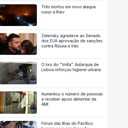
Três mortos em novo ataque
russo a Kiev
Zelensky agradece ao Senado
dos EUA aprovação de sanções
contra Rússia e Irão
O lixo do "Volta". Autarquia de
Lisboa reforçou higiene urbana
Aumentou o número de pessoas
a receber apoio alimentar da
AMI
Fórum das Ilhas do Pacífico