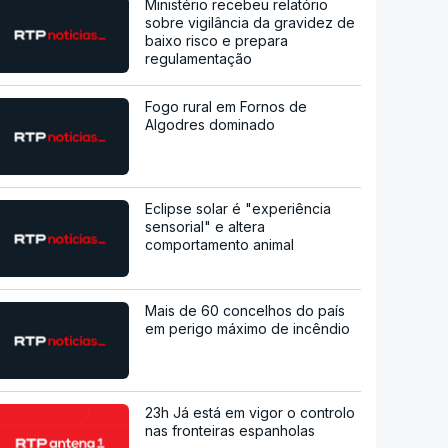
Ministério recebeu relatório
sobre vigilância da gravidez de
baixo risco e prepara
regulamentação
Fogo rural em Fornos de
Algodres dominado
Eclipse solar é "experiência
sensorial" e altera
comportamento animal
Mais de 60 concelhos do país
em perigo máximo de incêndio
23h Já está em vigor o controlo
nas fronteiras espanholas