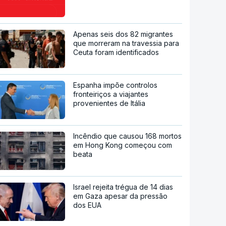
Apenas seis dos 82 migrantes
que morreram na travessia para
Ceuta foram identificados
Espanha impõe controlos
fronteiriços a viajantes
provenientes de Itália
Incêndio que causou 168 mortos
em Hong Kong começou com
beata
Israel rejeita trégua de 14 dias
em Gaza apesar da pressão
dos EUA