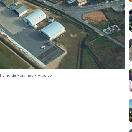
romo de Portimão - Arquivo