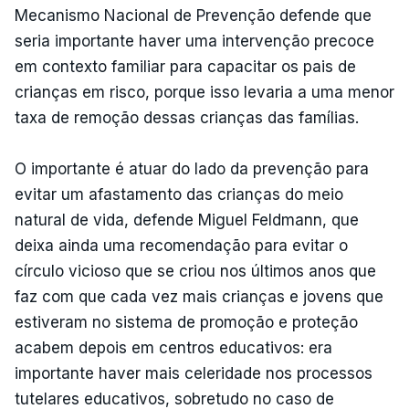
Mecanismo Nacional de Prevenção defende que
seria importante haver uma intervenção precoce
em contexto familiar para capacitar os pais de
crianças em risco, porque isso levaria a uma menor
taxa de remoção dessas crianças das famílias.
O importante é atuar do lado da prevenção para
evitar um afastamento das crianças do meio
natural de vida, defende Miguel Feldmann, que
deixa ainda uma recomendação para evitar o
círculo vicioso que se criou nos últimos anos que
faz com que cada vez mais crianças e jovens que
estiveram no sistema de promoção e proteção
acabem depois em centros educativos: era
importante haver mais celeridade nos processos
tutelares educativos, sobretudo no caso de