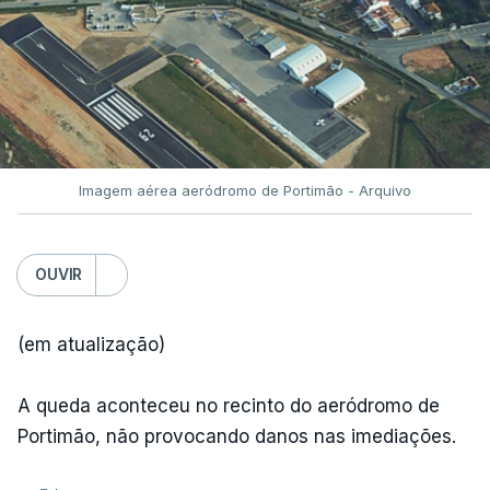
Imagem aérea aeródromo de Portimão - Arquivo
OUVIR
(em atualização)
A queda aconteceu no recinto do aeródromo de
Portimão, não provocando danos nas imediações.