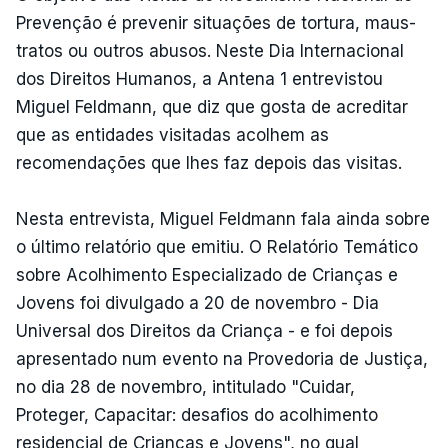
Prevenção é prevenir situações de tortura, maus-
tratos ou outros abusos. Neste Dia Internacional
dos Direitos Humanos, a Antena 1 entrevistou
Miguel Feldmann, que diz que gosta de acreditar
que as entidades visitadas acolhem as
recomendações que lhes faz depois das visitas.
Nesta entrevista, Miguel Feldmann fala ainda sobre
o último relatório que emitiu. O Relatório Temático
sobre Acolhimento Especializado de Crianças e
Jovens foi divulgado a 20 de novembro - Dia
Universal dos Direitos da Criança - e foi depois
apresentado num evento na Provedoria de Justiça,
no dia 28 de novembro, intitulado "Cuidar,
Proteger, Capacitar: desafios do acolhimento
residencial de Crianças e Jovens", no qual