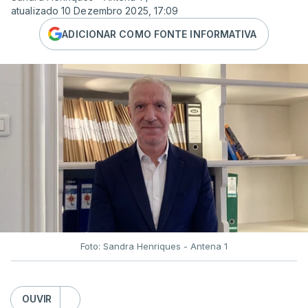
atualizado 10 Dezembro 2025, 17:09
ADICIONAR COMO FONTE INFORMATIVA
Foto: Sandra Henriques - Antena 1
OUVIR