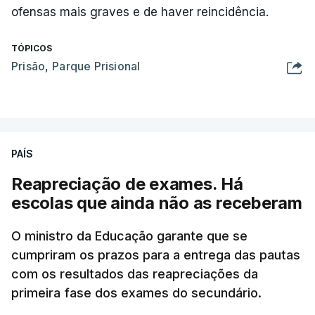
ofensas mais graves e de haver reincidência.
TÓPICOS
Prisão
,
Parque Prisional
PAÍS
Reapreciação de exames. Há
escolas que ainda não as receberam
O ministro da Educação garante que se
cumpriram os prazos para a entrega das pautas
com os resultados das reapreciações da
primeira fase dos exames do secundário.