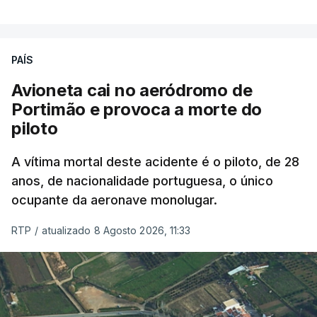
PAÍS
Avioneta cai no aeródromo de
Portimão e provoca a morte do
piloto
A vítima mortal deste acidente é o piloto, de 28
anos, de nacionalidade portuguesa, o único
ocupante da aeronave monolugar.
RTP
/
atualizado 8 Agosto 2026, 11:33