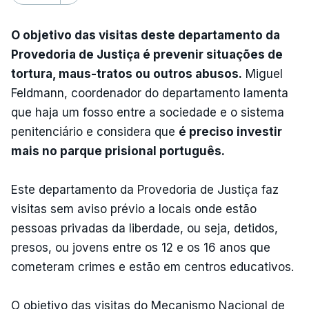
O objetivo das visitas deste departamento da
Provedoria de Justiça é prevenir situações de
tortura, maus-tratos ou outros abusos.
Miguel
Feldmann, coordenador do departamento lamenta
que haja um fosso entre a sociedade e o sistema
penitenciário e considera que
é preciso investir
mais no parque prisional português.
Este departamento da Provedoria de Justiça faz
visitas sem aviso prévio a locais onde estão
pessoas privadas da liberdade, ou seja, detidos,
presos, ou jovens entre os 12 e os 16 anos que
cometeram crimes e estão em centros educativos.
O objetivo das visitas do Mecanismo Nacional de