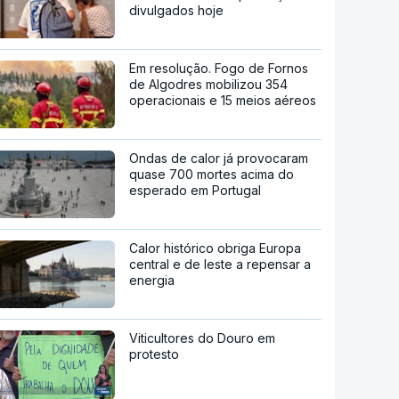
divulgados hoje
Em resolução. Fogo de Fornos
de Algodres mobilizou 354
operacionais e 15 meios aéreos
Ondas de calor já provocaram
quase 700 mortes acima do
esperado em Portugal
Calor histórico obriga Europa
central e de leste a repensar a
energia
Viticultores do Douro em
protesto