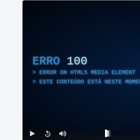
ERRO
100
ERROR ON HTML5 MEDIA ELEMENT
ESTE CONTEÚDO ESTÁ NESTE MOME