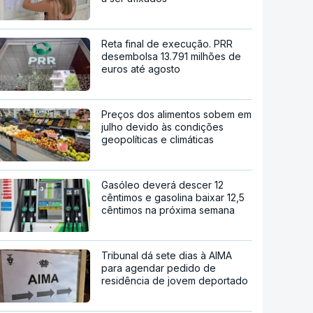
Reta final de execução. PRR
desembolsa 13.791 milhões de
euros até agosto
Preços dos alimentos sobem em
julho devido às condições
geopolíticas e climáticas
Gasóleo deverá descer 12
cêntimos e gasolina baixar 12,5
cêntimos na próxima semana
Tribunal dá sete dias à AIMA
para agendar pedido de
residência de jovem deportado