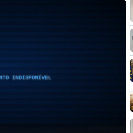
NTO INDISPONÍVEL