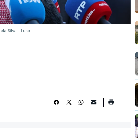
tela Silva - Lusa