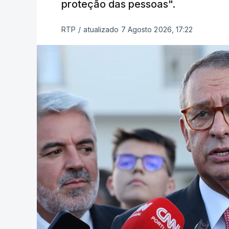
proteção das pessoas".
RTP
/
atualizado 7 Agosto 2026, 17:22