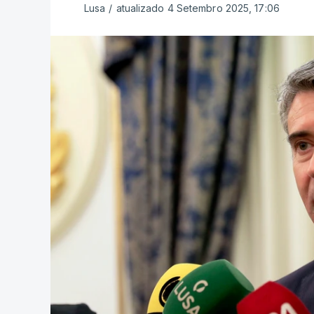
Lusa
/
atualizado 4 Setembro 2025, 17:06