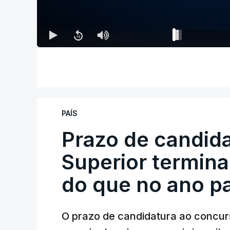
PAÍS
Prazo de candida
Superior termina
do que no ano p
O prazo de candidatura ao concur