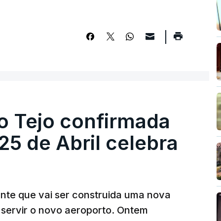
o Tejo confirmada
5 de Abril celebra
ante que vai ser construida uma nova
 servir o novo aeroporto. Ontem