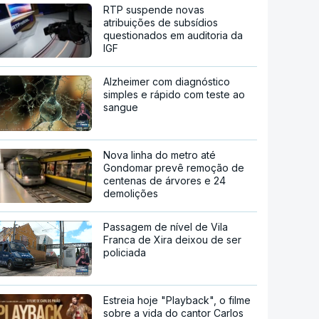
RTP suspende novas
atribuições de subsídios
questionados em auditoria da
IGF
Alzheimer com diagnóstico
simples e rápido com teste ao
sangue
Nova linha do metro até
Gondomar prevê remoção de
centenas de árvores e 24
demolições
Passagem de nível de Vila
Franca de Xira deixou de ser
policiada
Estreia hoje "Playback", o filme
sobre a vida do cantor Carlos