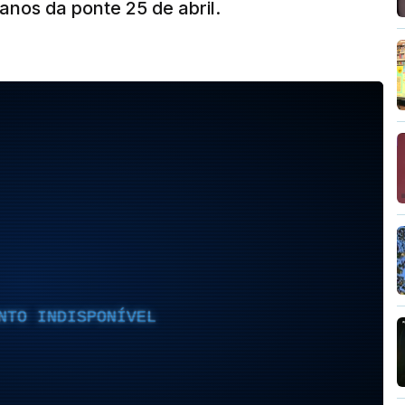
nos da ponte 25 de abril.
NTO INDISPONÍVEL