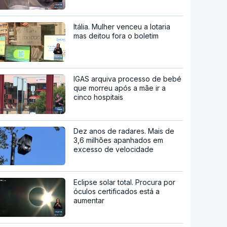
Itália. Mulher venceu a lotaria
mas deitou fora o boletim
IGAS arquiva processo de bebé
que morreu após a mãe ir a
cinco hospitais
Dez anos de radares. Mais de
3,6 milhões apanhados em
excesso de velocidade
Eclipse solar total. Procura por
óculos certificados está a
aumentar