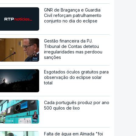
GNR de Bragança e Guardia
Civil reforçam patrulhamento
conjunto no dia do eclipse
Gestão financeira da PJ.
Tribunal de Contas detetou
irregularidades mas perdoou
sanções
Esgotados óculos gratuitos para
observação do eclipse solar
total
Cada português produz por ano
500 quilos de lixo
Falta de água em Almada "foi