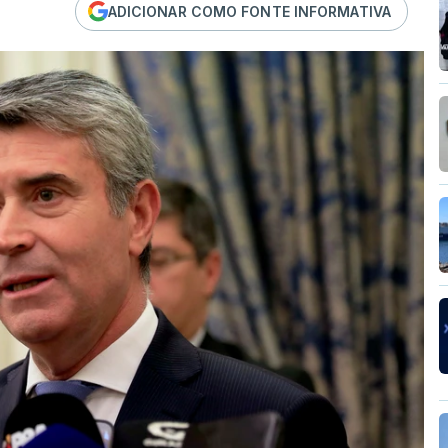
ADICIONAR COMO FONTE INFORMATIVA