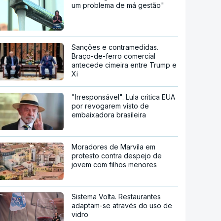
um problema de má gestão"
Sanções e contramedidas.
Braço-de-ferro comercial
antecede cimeira entre Trump e
Xi
"Irresponsável". Lula critica EUA
por revogarem visto de
embaixadora brasileira
Moradores de Marvila em
protesto contra despejo de
jovem com filhos menores
Sistema Volta. Restaurantes
adaptam-se através do uso de
vidro