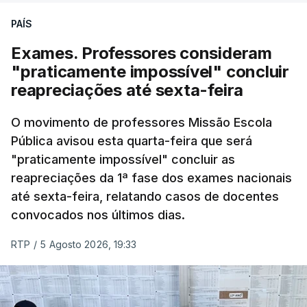
PAÍS
Exames. Professores consideram
"praticamente impossível" concluir
reapreciações até sexta-feira
O movimento de professores Missão Escola
Pública avisou esta quarta-feira que será
"praticamente impossível" concluir as
reapreciações da 1ª fase dos exames nacionais
até sexta-feira, relatando casos de docentes
convocados nos últimos dias.
RTP
/
5 Agosto 2026, 19:33