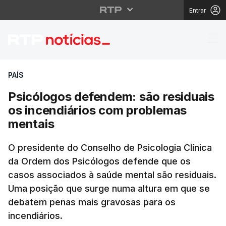
Entrar
Psicólogos defendem: 
PAÍS
Psicólogos defendem: são residuais
os incendiários com problemas
mentais
O presidente do Conselho de Psicologia Clínica
da Ordem dos Psicólogos defende que os
casos associados à saúde mental são residuais.
Uma posição que surge numa altura em que se
debatem penas mais gravosas para os
incendiários.