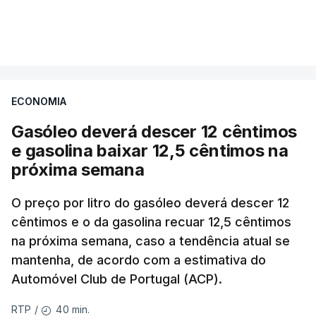
ECONOMIA
Gasóleo deverá descer 12 cêntimos
e gasolina baixar 12,5 cêntimos na
próxima semana
O preço por litro do gasóleo deverá descer 12
cêntimos e o da gasolina recuar 12,5 cêntimos
na próxima semana, caso a tendência atual se
mantenha, de acordo com a estimativa do
Automóvel Club de Portugal (ACP).
40 min.
RTP
/