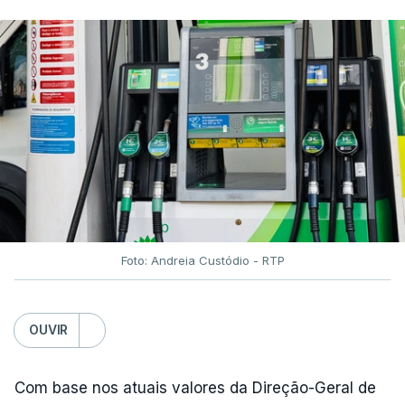
Foto: Andreia Custódio - RTP
OUVIR
Com base nos atuais valores da Direção-Geral de