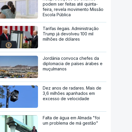
podem ser feitas até quinta-
feira, revela movimento Missão
Escola Pública
Tarifas ilegais. Administração
Trump já devolveu 100 mil
milhões de dólares
Jordânia convoca chefes da
diplomacia de países árabes e
muçulmanos
Dez anos de radares. Mais de
3,6 milhões apanhados em
excesso de velocidade
Falta de água em Almada "foi
um problema de má gestão"