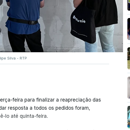
ilipe Silva - RTP
erça-feira para finalizar a reapreciação das
ar resposta a todos os pedidos foram,
-lo até quinta-feira.