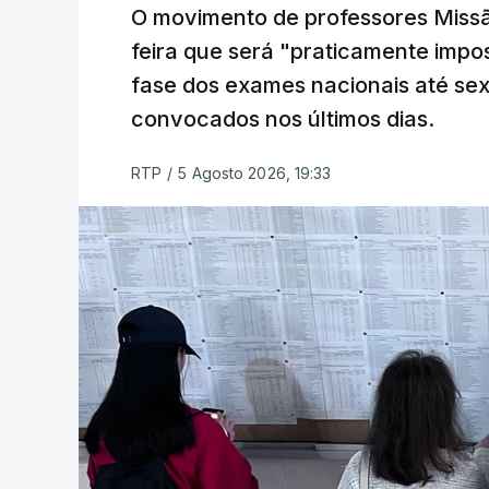
O movimento de professores Missã
feira que será "praticamente impos
fase dos exames nacionais até sex
convocados nos últimos dias.
RTP
/
5 Agosto 2026, 19:33