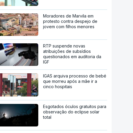
Moradores de Marvila em
protesto contra despejo de
jovem com filhos menores
RTP suspende novas
atribuições de subsídios
questionados em auditoria da
IGF
IGAS arquiva processo de bebé
que morreu após a mãe ir a
cinco hospitais
Esgotados óculos gratuitos para
observação do eclipse solar
total