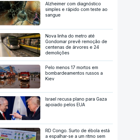
Alzheimer com diagnóstico
simples e rápido com teste ao
sangue
Nova linha do metro até
Gondomar prevê remoção de
centenas de árvores e 24
demolições
Pelo menos 17 mortos em
bombardeamentos russos a
Kiev
Israel recusa plano para Gaza
apoiado pelos EUA
RD Congo. Surto de ébola está
a espalhar-se a um ritmo sem