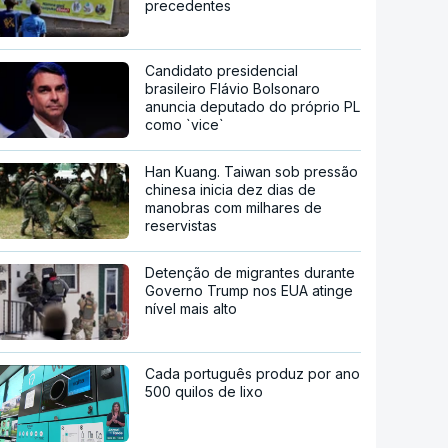
precedentes
Candidato presidencial
brasileiro Flávio Bolsonaro
anuncia deputado do próprio PL
como `vice`
Han Kuang. Taiwan sob pressão
chinesa inicia dez dias de
manobras com milhares de
reservistas
Detenção de migrantes durante
Governo Trump nos EUA atinge
nível mais alto
Cada português produz por ano
500 quilos de lixo