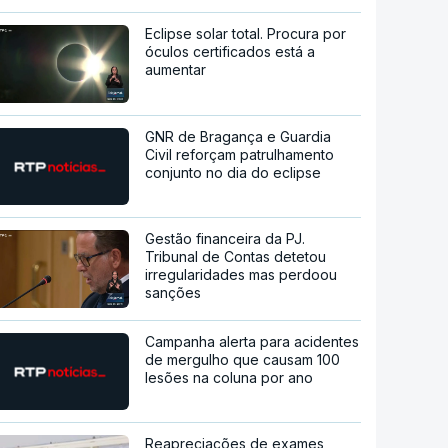
Eclipse solar total. Procura por
óculos certificados está a
aumentar
GNR de Bragança e Guardia
Civil reforçam patrulhamento
conjunto no dia do eclipse
Gestão financeira da PJ.
Tribunal de Contas detetou
irregularidades mas perdoou
sanções
Campanha alerta para acidentes
de mergulho que causam 100
lesões na coluna por ano
Reapreciações de exames