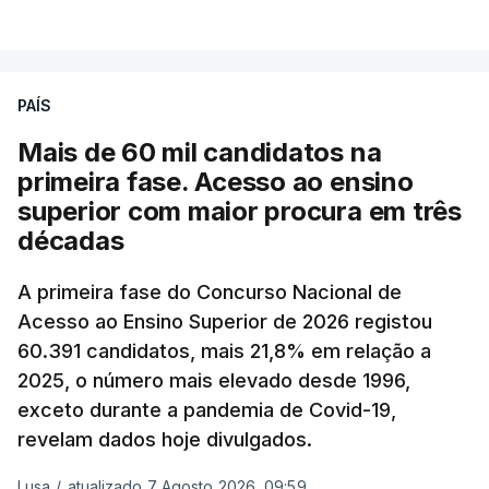
PAÍS
Mais de 60 mil candidatos na
primeira fase. Acesso ao ensino
superior com maior procura em três
décadas
A primeira fase do Concurso Nacional de
Acesso ao Ensino Superior de 2026 registou
60.391 candidatos, mais 21,8% em relação a
2025, o número mais elevado desde 1996,
exceto durante a pandemia de Covid-19,
revelam dados hoje divulgados.
Lusa
/
atualizado 7 Agosto 2026, 09:59