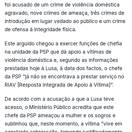
foi acusado de um crime de violência doméstica
agravado, nove crimes de ameaça, três crimes de
introdução em lugar vedado ao público e um crime
de ofensa à integridade física.
Este arguido chegou a exercer funções de chefia
na unidade da PSP que dá apoio a vítimas de
violência doméstica e, segundo as informações
prestadas hoje à Lusa, à data dos factos, o chefe
da PSP "já não se encontrava a prestar serviço no
RIAV [Resposta Integrada de Apoio à Vítima]".
De acordo com a acusação a que a Lusa teve
acesso, o Ministério Público acredita que este
chefe da PSP ameaçou a mulher e os sogros e
sublinhou que, neste momento, a vítima "vive em
constante sobressalto, temendo justificadamente