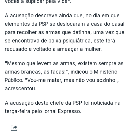
vocês a suplicar pela vida".
A acusação descreve ainda que, no dia em que
elementos da PSP se deslocaram a casa do casal
para recolher as armas que detinha, uma vez que
se encontrava de baixa psiquiátrica, este terá
recusado e voltado a ameaçar a mulher.
"Mesmo que levem as armas, existem sempre as
armas brancas, as facas!", indicou o Ministério
Público. "Vou-me matar, mas não vou sozinho",
acrescentou.
A acusação deste chefe da PSP foi noticiada na
terça-feira pelo jornal Expresso.