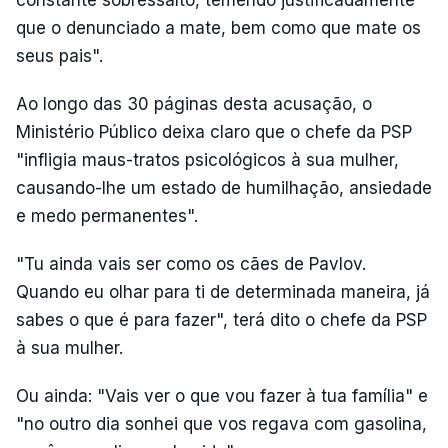
que o denunciado a mate, bem como que mate os
seus pais".
Ao longo das 30 páginas desta acusação, o
Ministério Público deixa claro que o chefe da PSP
"infligia maus-tratos psicológicos à sua mulher,
causando-lhe um estado de humilhação, ansiedade
e medo permanentes".
"Tu ainda vais ser como os cães de Pavlov.
Quando eu olhar para ti de determinada maneira, já
sabes o que é para fazer", terá dito o chefe da PSP
à sua mulher.
Ou ainda: "Vais ver o que vou fazer à tua família" e
"no outro dia sonhei que vos regava com gasolina,