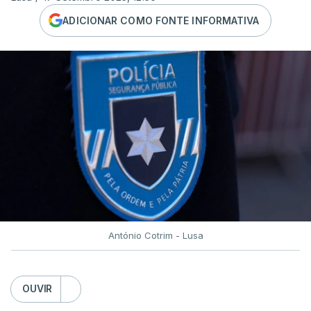
ADICIONAR COMO FONTE INFORMATIVA
António Cotrim - Lusa
OUVIR