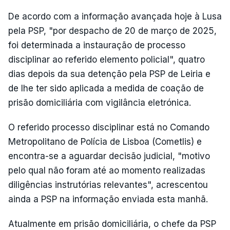
De acordo com a informação avançada hoje à Lusa
pela PSP, "por despacho de 20 de março de 2025,
foi determinada a instauração de processo
disciplinar ao referido elemento policial", quatro
dias depois da sua detenção pela PSP de Leiria e
de lhe ter sido aplicada a medida de coação de
prisão domiciliária com vigilância eletrónica.
O referido processo disciplinar está no Comando
Metropolitano de Polícia de Lisboa (Cometlis) e
encontra-se a aguardar decisão judicial, "motivo
pelo qual não foram até ao momento realizadas
diligências instrutórias relevantes", acrescentou
ainda a PSP na informação enviada esta manhã.
Atualmente em prisão domiciliária, o chefe da PSP