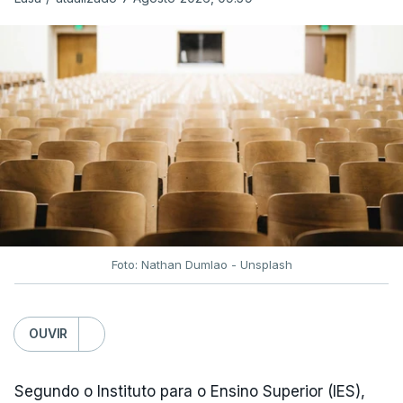
Foto: Nathan Dumlao - Unsplash
OUVIR
Segundo o Instituto para o Ensino Superior (IES),