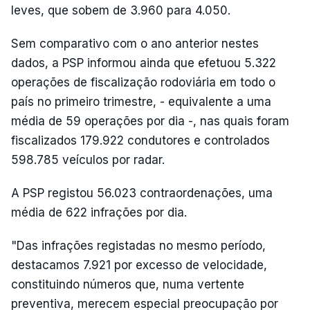
leves, que sobem de 3.960 para 4.050.
Sem comparativo com o ano anterior nestes
dados, a PSP informou ainda que efetuou 5.322
operações de fiscalização rodoviária em todo o
país no primeiro trimestre, - equivalente a uma
média de 59 operações por dia -, nas quais foram
fiscalizados 179.922 condutores e controlados
598.785 veículos por radar.
A PSP registou 56.023 contraordenações, uma
média de 622 infrações por dia.
"Das infrações registadas no mesmo período,
destacamos 7.921 por excesso de velocidade,
constituindo números que, numa vertente
preventiva, merecem especial preocupação por