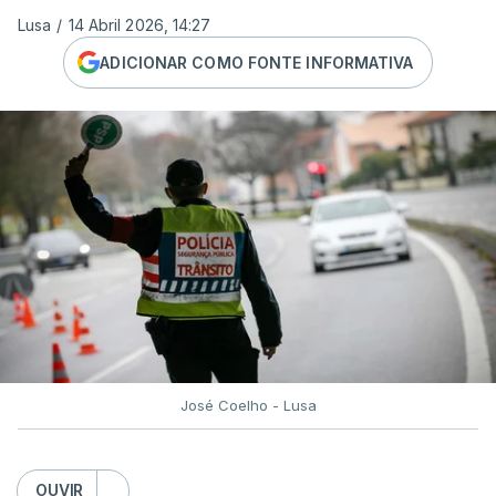
Lusa
/
14 Abril 2026, 14:27
ADICIONAR COMO FONTE INFORMATIVA
José Coelho - Lusa
OUVIR