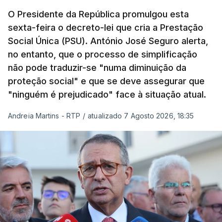
O Presidente da República promulgou esta
sexta-feira o decreto-lei que cria a Prestação
Social Única (PSU). António José Seguro alerta,
no entanto, que o processo de simplificação
não pode traduzir-se "numa diminuição da
proteção social" e que se deve assegurar que
"ninguém é prejudicado" face à situação atual.
Andreia Martins - RTP
/
atualizado 7 Agosto 2026, 18:35