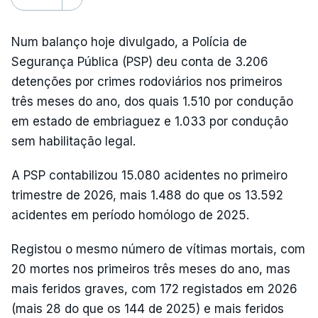
Num balanço hoje divulgado, a Polícia de
Segurança Pública (PSP) deu conta de 3.206
detenções por crimes rodoviários nos primeiros
três meses do ano, dos quais 1.510 por condução
em estado de embriaguez e 1.033 por condução
sem habilitação legal.
A PSP contabilizou 15.080 acidentes no primeiro
trimestre de 2026, mais 1.488 do que os 13.592
acidentes em período homólogo de 2025.
Registou o mesmo número de vítimas mortais, com
20 mortes nos primeiros três meses do ano, mas
mais feridos graves, com 172 registados em 2026
(mais 28 do que os 144 de 2025) e mais feridos