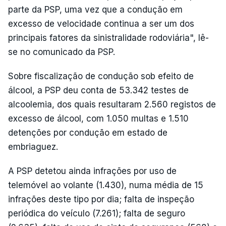
parte da PSP, uma vez que a condução em
excesso de velocidade continua a ser um dos
principais fatores da sinistralidade rodoviária", lê-
se no comunicado da PSP.
Sobre fiscalização de condução sob efeito de
álcool, a PSP deu conta de 53.342 testes de
alcoolemia, dos quais resultaram 2.560 registos de
excesso de álcool, com 1.050 multas e 1.510
detenções por condução em estado de
embriaguez.
A PSP detetou ainda infrações por uso de
telemóvel ao volante (1.430), numa média de 15
infrações deste tipo por dia; falta de inspeção
periódica do veículo (7.261); falta de seguro