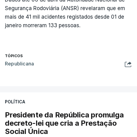
Segurança Rodoviária (ANSR) revelaram que em
mais de 41 mil acidentes registados desde 01 de
janeiro morreram 133 pessoas.
TÓPICOS
Republicana
POLÍTICA
Presidente da República promulga
decreto-lei que cria a Prestação
Social Única