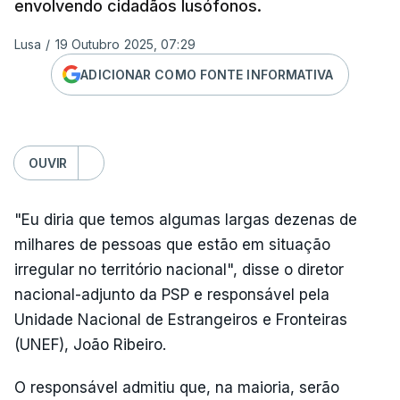
envolvendo cidadãos lusófonos.
Lusa
/
19 Outubro 2025, 07:29
ADICIONAR COMO FONTE INFORMATIVA
OUVIR
"Eu diria que temos algumas largas dezenas de
milhares de pessoas que estão em situação
irregular no território nacional", disse o diretor
nacional-adjunto da PSP e responsável pela
Unidade Nacional de Estrangeiros e Fronteiras
(UNEF), João Ribeiro.
O responsável admitiu que, na maioria, serão