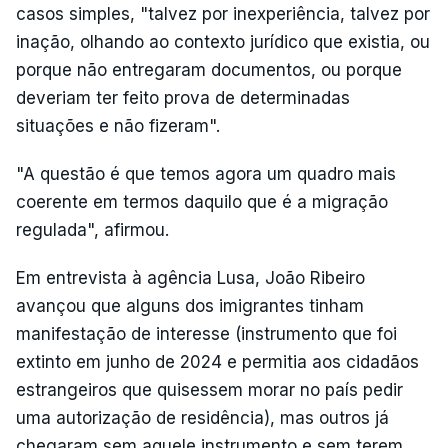
casos simples, "talvez por inexperiência, talvez por
inação, olhando ao contexto jurídico que existia, ou
porque não entregaram documentos, ou porque
deveriam ter feito prova de determinadas
situações e não fizeram".
"A questão é que temos agora um quadro mais
coerente em termos daquilo que é a migração
regulada", afirmou.
Em entrevista à agência Lusa, João Ribeiro
avançou que alguns dos imigrantes tinham
manifestação de interesse (instrumento que foi
extinto em junho de 2024 e permitia aos cidadãos
estrangeiros que quisessem morar no país pedir
uma autorização de residência), mas outros já
chegaram sem aquele instrumento e sem terem