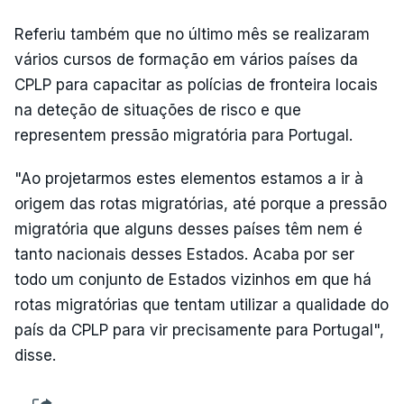
Referiu também que no último mês se realizaram
vários cursos de formação em vários países da
CPLP para capacitar as polícias de fronteira locais
na deteção de situações de risco e que
representem pressão migratória para Portugal.
"Ao projetarmos estes elementos estamos a ir à
origem das rotas migratórias, até porque a pressão
migratória que alguns desses países têm nem é
tanto nacionais desses Estados. Acaba por ser
todo um conjunto de Estados vizinhos em que há
rotas migratórias que tentam utilizar a qualidade do
país da CPLP para vir precisamente para Portugal",
disse.