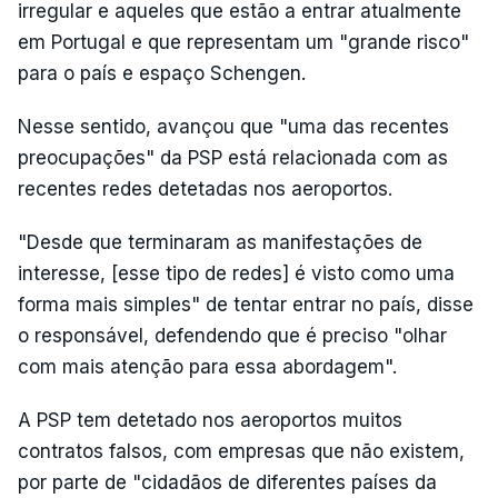
irregular e aqueles que estão a entrar atualmente
em Portugal e que representam um "grande risco"
para o país e espaço Schengen.
Nesse sentido, avançou que "uma das recentes
preocupações" da PSP está relacionada com as
recentes redes detetadas nos aeroportos.
"Desde que terminaram as manifestações de
interesse, [esse tipo de redes] é visto como uma
forma mais simples" de tentar entrar no país, disse
o responsável, defendendo que é preciso "olhar
com mais atenção para essa abordagem".
A PSP tem detetado nos aeroportos muitos
contratos falsos, com empresas que não existem,
por parte de "cidadãos de diferentes países da