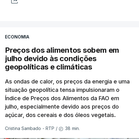
ECONOMIA
Preços dos alimentos sobem em
julho devido às condições
geopolíticas e climáticas
As ondas de calor, os preços da energia e uma
situação geopolítica tensa impulsionaram o
Índice de Preços dos Alimentos da FAO em
julho, especialmente devido aos preços do
açúcar, dos cereais e dos óleos vegetais.
38 min.
Cristina Sambado - RTP
/