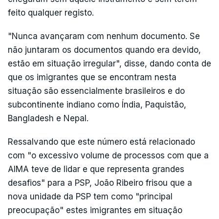
feito qualquer registo.
"Nunca avançaram com nenhum documento. Se
não juntaram os documentos quando era devido,
estão em situação irregular", disse, dando conta de
que os imigrantes que se encontram nesta
situação são essencialmente brasileiros e do
subcontinente indiano como Índia, Paquistão,
Bangladesh e Nepal.
Ressalvando que este número está relacionado
com "o excessivo volume de processos com que a
AIMA teve de lidar e que representa grandes
desafios" para a PSP, João Ribeiro frisou que a
nova unidade da PSP tem como "principal
preocupação" estes imigrantes em situação