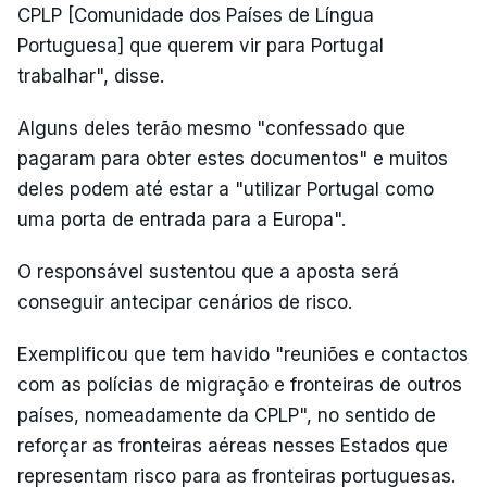
CPLP [Comunidade dos Países de Língua
Portuguesa] que querem vir para Portugal
trabalhar", disse.
Alguns deles terão mesmo "confessado que
pagaram para obter estes documentos" e muitos
deles podem até estar a "utilizar Portugal como
uma porta de entrada para a Europa".
O responsável sustentou que a aposta será
conseguir antecipar cenários de risco.
Exemplificou que tem havido "reuniões e contactos
com as polícias de migração e fronteiras de outros
países, nomeadamente da CPLP", no sentido de
reforçar as fronteiras aéreas nesses Estados que
representam risco para as fronteiras portuguesas.