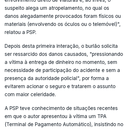
suspeito alega um atropelamento, no qual os
danos alegadamente provocados foram físicos ou
materiais (envolvendo os óculos ou o telemóvel)",
relatou a PSP.
Depois desta primeira interação, o burlão solicita
ser ressarcido dos danos causados, "pressionando
a vítima à entrega de dinheiro no momento, sem
necessidade de participação do acidente e sem a
presença da autoridade policial", por forma a
evitarem acionar o seguro e tratarem o assunto
com maior celeridade.
A PSP teve conhecimento de situações recentes
em que o autor apresentou à vítima um TPA
(Terminal de Pagamento Automático), insistindo no