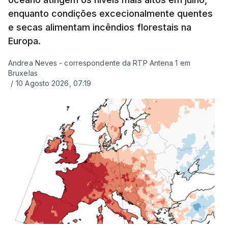
enquanto condições excecionalmente quentes
e secas alimentam incêndios florestais na
Europa.
Andrea Neves - correspondente da RTP Antena 1 em
Bruxelas
/
10 Agosto 2026, 07:19