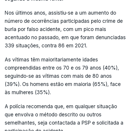
Nos últimos anos, assistiu-se a um aumento do
número de ocorrências participadas pelo crime de
burla por falso acidente, com um pico mais
acentuado no passado, em que foram denunciadas
339 situações, contra 86 em 2021.
As vítimas têm maioritariamente idades
compreendidas entre os 70 e os 79 anos (40%),
seguindo-se as vítimas com mais de 80 anos
(39%). Os homens estão em maioria (65%), face
às mulheres (35%).
A polícia recomenda que, em qualquer situação
que envolva o método descrito ou outros
semelhantes, seja contactada a PSP e solicitada a
participação do acidente.