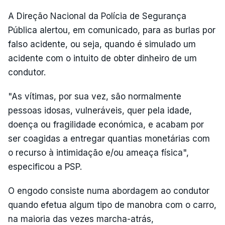
A Direção Nacional da Polícia de Segurança
Pública alertou, em comunicado, para as burlas por
falso acidente, ou seja, quando é simulado um
acidente com o intuito de obter dinheiro de um
condutor.
"As vítimas, por sua vez, são normalmente
pessoas idosas, vulneráveis, quer pela idade,
doença ou fragilidade económica, e acabam por
ser coagidas a entregar quantias monetárias com
o recurso à intimidação e/ou ameaça física",
especificou a PSP.
O engodo consiste numa abordagem ao condutor
quando efetua algum tipo de manobra com o carro,
na maioria das vezes marcha-atrás,