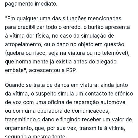
pagamento imediato.
"Em qualquer uma das situações mencionadas,
para credibilizar todo o enredo, o burlão apresenta
à vítima dor física, no caso da simulação de
atropelamento, ou o dano no objeto em questão
(quebra ou risco, seja na viatura ou no telemóvel),
que normalmente já existia antes do alegado
embate", acrescentou a PSP.
Quando se trata de danos em viatura, ainda junto
da vítima, o suspeito simula um contacto telefónico
de voz com uma oficina de reparação automóvel
ou com uma operadora de comunicações,
transmitindo o dano e fingindo receber um valor de
orçamento, que, por sua vez, transmite à vítima,
segundo a mesma fonte.