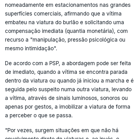
nomeadamente em estacionamentos nas grandes
superfícies comerciais, afirmando que a vítima
embateu na viatura do burlão e solicitando uma
compensação imediata (quantia monetária), com
recurso a "manipulação, pressão psicológica ou
mesmo intimidação".
De acordo com a PSP, a abordagem pode ser feita
de imediato, quando a vítima se encontra parada
dentro da viatura ou quando já iniciou a marcha e é
seguida pelo suspeito numa outra viatura, levando
a vítima, através de sinais luminosos, sonoros ou
apenas por gestos, a imobilizar a viatura de forma
a perceber o que se passa.
"Por vezes, surgem situações em que não há
envolvimento direto de viaturas e, ao invés, o