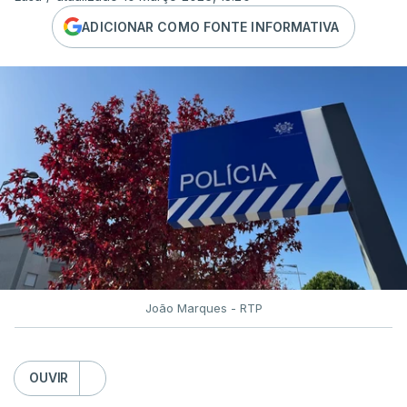
ADICIONAR COMO FONTE INFORMATIVA
João Marques - RTP
OUVIR