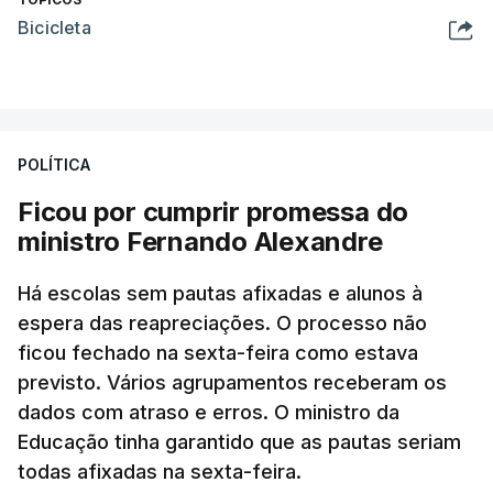
Bicicleta
POLÍTICA
Ficou por cumprir promessa do
ministro Fernando Alexandre
Há escolas sem pautas afixadas e alunos à
espera das reapreciações. O processo não
ficou fechado na sexta-feira como estava
previsto. Vários agrupamentos receberam os
dados com atraso e erros. O ministro da
Educação tinha garantido que as pautas seriam
todas afixadas na sexta-feira.