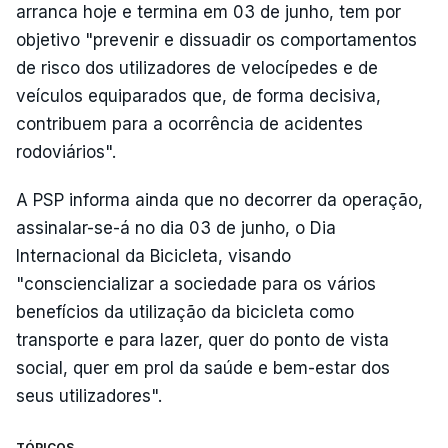
arranca hoje e termina em 03 de junho, tem por
objetivo "prevenir e dissuadir os comportamentos
de risco dos utilizadores de velocípedes e de
veículos equiparados que, de forma decisiva,
contribuem para a ocorrência de acidentes
rodoviários".
A PSP informa ainda que no decorrer da operação,
assinalar-se-á no dia 03 de junho, o Dia
Internacional da Bicicleta, visando
"consciencializar a sociedade para os vários
benefícios da utilização da bicicleta como
transporte e para lazer, quer do ponto de vista
social, quer em prol da saúde e bem-estar dos
seus utilizadores".
TÓPICOS