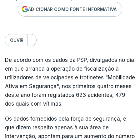
ADICIONAR COMO FONTE INFORMATIVA
OUVIR
De acordo com os dados da PSP, divulgados no dia
em que arranca a operação de fiscalização a
utilizadores de velocípedes e trotinetes "Mobilidade
Ativa em Segurança", nos primeiros quatro meses
deste ano foram registados 623 acidentes, 479
dos quais com vítimas.
Os dados fornecidos pela força de segurança, e
que dizem respeito apenas à sua área de
intervenção, apontam para um aumento do número