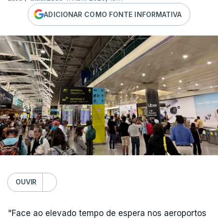
ADICIONAR COMO FONTE INFORMATIVA
OUVIR
"Face ao elevado tempo de espera nos aeroportos