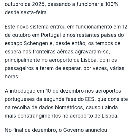
outubro de 2025, passando a funcionar a 100%
desde sexta-feira.
Este novo sistema entrou em funcionamento em 12
de outubro em Portugal e nos restantes países do
espaço Schengen e, desde então, os tempos de
espera nas fronteiras aéreas agravaram-se,
principalmente no aeroporto de Lisboa, com os
passageiros a terem de esperar, por vezes, várias
horas.
A introdução em 10 de dezembro nos aeroportos
portugueses da segunda fase do EES, que consiste
na recolha de dados biométricos, causou ainda
mais constrangimentos no aeroporto de Lisboa.
No final de dezembro, o Governo anunciou