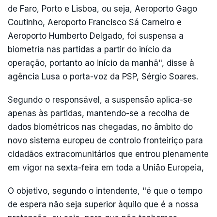
de Faro, Porto e Lisboa, ou seja, Aeroporto Gago
Coutinho, Aeroporto Francisco Sá Carneiro e
Aeroporto Humberto Delgado, foi suspensa a
biometria nas partidas a partir do início da
operação, portanto ao início da manhã", disse à
agência Lusa o porta-voz da PSP, Sérgio Soares.
Segundo o responsável, a suspensão aplica-se
apenas às partidas, mantendo-se a recolha de
dados biométricos nas chegadas, no âmbito do
novo sistema europeu de controlo fronteiriço para
cidadãos extracomunitários que entrou plenamente
em vigor na sexta-feira em toda a União Europeia,
O objetivo, segundo o intendente, "é que o tempo
de espera não seja superior àquilo que é a nossa