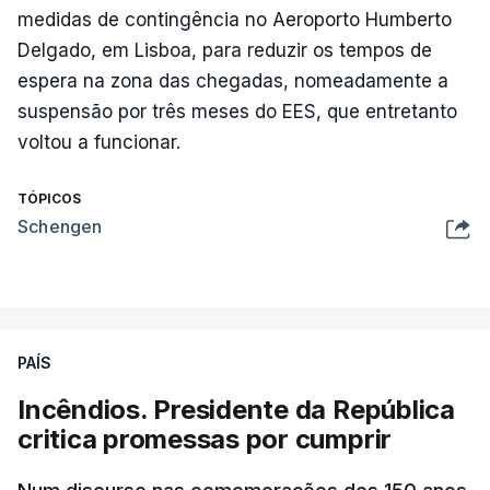
medidas de contingência no Aeroporto Humberto
Delgado, em Lisboa, para reduzir os tempos de
espera na zona das chegadas, nomeadamente a
suspensão por três meses do EES, que entretanto
voltou a funcionar.
TÓPICOS
Schengen
PAÍS
Incêndios. Presidente da República
critica promessas por cumprir