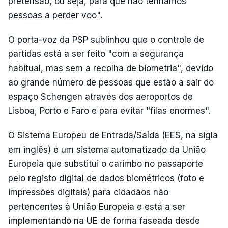
pretensão, ou seja, para que não tenhamos
pessoas a perder voo".
O porta-voz da PSP sublinhou que o controle de
partidas está a ser feito "com a segurança
habitual, mas sem a recolha de biometria", devido
ao grande número de pessoas que estão a sair do
espaço Schengen através dos aeroportos de
Lisboa, Porto e Faro e para evitar "filas enormes".
O Sistema Europeu de Entrada/Saída (EES, na sigla
em inglês) é um sistema automatizado da União
Europeia que substitui o carimbo no passaporte
pelo registo digital de dados biométricos (foto e
impressões digitais) para cidadãos não
pertencentes à União Europeia e está a ser
implementando na UE de forma faseada desde