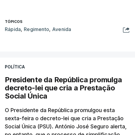
TÓPICOS
Rápida
,
Regimento
,
Avenida
POLÍTICA
Presidente da República promulga
decreto-lei que cria a Prestação
Social Única
O Presidente da República promulgou esta
sexta-feira o decreto-lei que cria a Prestação
Social Única (PSU). António José Seguro alerta,
no entanto, que o processo de simplificação