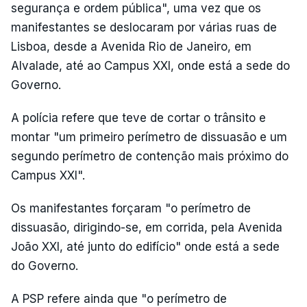
segurança e ordem pública", uma vez que os
manifestantes se deslocaram por várias ruas de
Lisboa, desde a Avenida Rio de Janeiro, em
Alvalade, até ao Campus XXI, onde está a sede do
Governo.
A polícia refere que teve de cortar o trânsito e
montar "um primeiro perímetro de dissuasão e um
segundo perímetro de contenção mais próximo do
Campus XXI".
Os manifestantes forçaram "o perímetro de
dissuasão, dirigindo-se, em corrida, pela Avenida
João XXI, até junto do edifício" onde está a sede
do Governo.
A PSP refere ainda que "o perímetro de