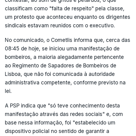
contestar, ao som de gritos e petardos, o que
classificam como "falta de respeito" pela classe,
um protesto que aconteceu enquanto os dirigentes
sindicais estavam reunidos com o executivo.
No comunicado, o Cometlis informa que, cerca das
08:45 de hoje, se iniciou uma manifestação de
bombeiros, a maioria alegadamente pertencente
ao Regimento de Sapadores de Bombeiros de
Lisboa, que não foi comunicada à autoridade
administrativa competente, conforme previsto na
lei.
A PSP indica que "só teve conhecimento desta
manifestação através das redes sociais" e, com
base nessa informação, foi "estabelecido um
dispositivo policial no sentido de garantir a