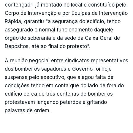
contenção", já montado no local e constituído pelo
Corpo de Intervenção e por Equipas de Intervenção
Rápida, garantiu "a segurança do edifício, tendo
assegurado o normal funcionamento daquele
órgão de soberania e da sede da Caixa Geral de
Depósitos, até ao final do protesto".
A reunião negocial entre sindicatos representativos
dos bombeiros sapadores e Governo foi hoje
suspensa pelo executivo, que alegou falta de
condições tendo em conta que do lado de fora do
edifício cerca de três centenas de bombeiros
protestavam lançando petardos e gritando
palavras de ordem.