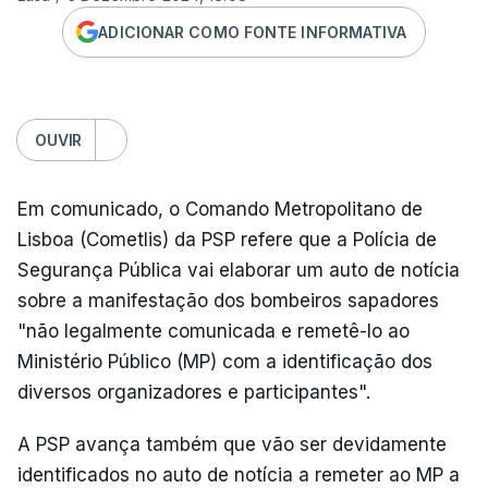
ADICIONAR COMO FONTE INFORMATIVA
OUVIR
Em comunicado, o Comando Metropolitano de
Lisboa (Cometlis) da PSP refere que a Polícia de
Segurança Pública vai elaborar um auto de notícia
sobre a manifestação dos bombeiros sapadores
"não legalmente comunicada e remetê-lo ao
Ministério Público (MP) com a identificação dos
diversos organizadores e participantes".
A PSP avança também que vão ser devidamente
identificados no auto de notícia a remeter ao MP a