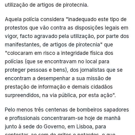
utilização de artigos de pirotecnia.
Aquela polícia considera "inadequado este tipo de
protestos que vão contra as disposições legais em
vigor, facto agravado pela utilização, por parte dos
manifestantes, de artigos de pirotecnia" que
"colocaram em risco a integridade física dos
polícias (que se encontravam no local para
proteger pessoas e bens), dos jornalistas que se
encontram a desempenhar a sua missão de
prestação de informação e demais cidadãos
surpreendidos, na via pública, por esta ação".
Pelo menos três centenas de bombeiros sapadores
e profissionais concentraram-se hoje de manhã
junto à sede do Governo, em Lisboa, para