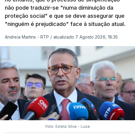
não pode traduzir-se "numa diminuição da
proteção social" e que se deve assegurar que
"ninguém é prejudicado" face à situação atual.
Andreia Martins - RTP
/
atualizado 7 Agosto 2026, 18:35
Foto: Estela Silva - Lusa