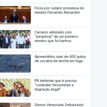
Ficou por cumprir promessa do
ministro Fernando Alexandre
Carneiro admirado com
"peripécia" de um primeiro-
ministro que foi banhos
Apreendidos mais de 400 quilos
de cocaína de lancha em fuga
PR defende que é preciso
"combater ferozmente a
imigração ilegal"
Sismos Venezuela. Embaixador