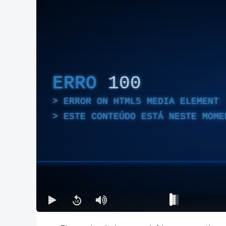
ERRO
100
ERROR ON HTML5 MEDIA ELEMENT
ESTE CONTEÚDO ESTÁ NESTE MOME