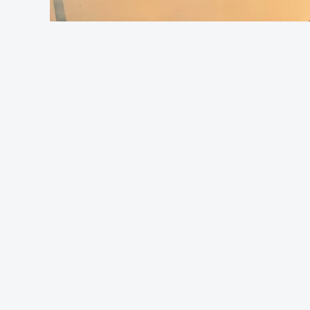
OUVIR