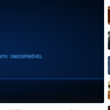
NTO INDISPONÍVEL