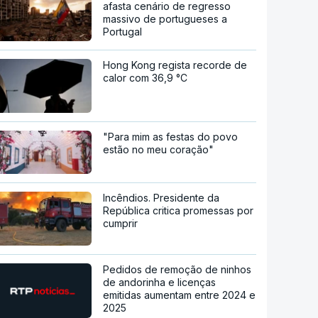
afasta cenário de regresso
massivo de portugueses a
Portugal
Hong Kong regista recorde de
calor com 36,9 °C
"Para mim as festas do povo
estão no meu coração"
Incêndios. Presidente da
República critica promessas por
cumprir
Pedidos de remoção de ninhos
de andorinha e licenças
emitidas aumentam entre 2024 e
2025