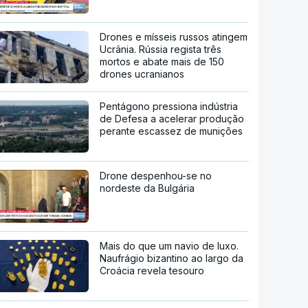
Drones e mísseis russos atingem
Ucrânia. Rússia regista três
mortos e abate mais de 150
drones ucranianos
Pentágono pressiona indústria
de Defesa a acelerar produção
perante escassez de munições
Drone despenhou-se no
nordeste da Bulgária
Mais do que um navio de luxo.
Naufrágio bizantino ao largo da
Croácia revela tesouro