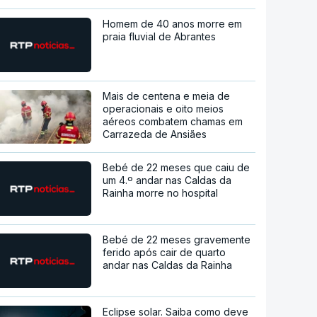
Homem de 40 anos morre em
praia fluvial de Abrantes
Mais de centena e meia de
operacionais e oito meios
aéreos combatem chamas em
Carrazeda de Ansiães
Bebé de 22 meses que caiu de
um 4.º andar nas Caldas da
Rainha morre no hospital
Bebé de 22 meses gravemente
ferido após cair de quarto
andar nas Caldas da Rainha
Eclipse solar. Saiba como deve