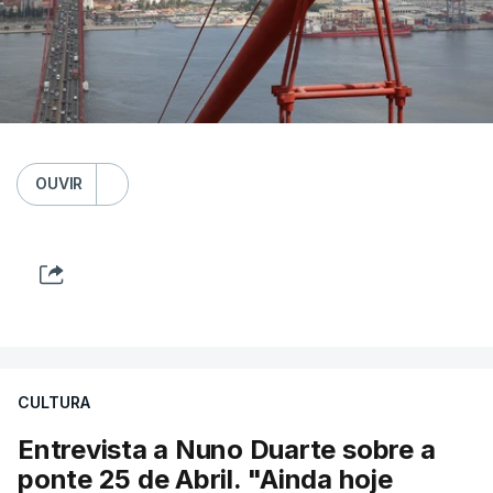
OUVIR
CULTURA
Entrevista a Nuno Duarte sobre a
ponte 25 de Abril. "Ainda hoje