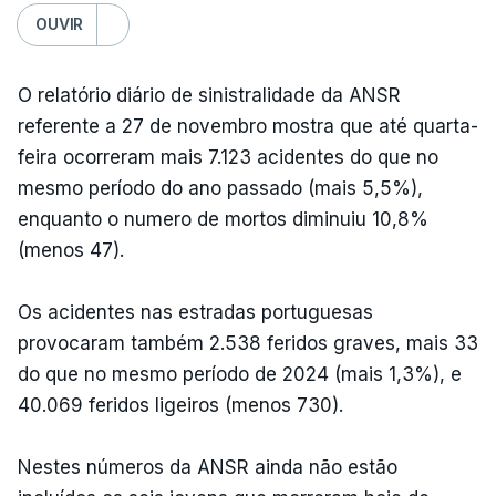
OUVIR
O relatório diário de sinistralidade da ANSR
referente a 27 de novembro mostra que até quarta-
feira ocorreram mais 7.123 acidentes do que no
mesmo período do ano passado (mais 5,5%),
enquanto o numero de mortos diminuiu 10,8%
(menos 47).
Os acidentes nas estradas portuguesas
provocaram também 2.538 feridos graves, mais 33
do que no mesmo período de 2024 (mais 1,3%), e
40.069 feridos ligeiros (menos 730).
Nestes números da ANSR ainda não estão