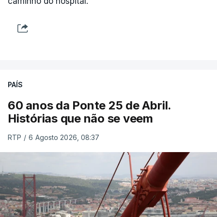
caminho do hospital.
PAÍS
60 anos da Ponte 25 de Abril.
Histórias que não se veem
RTP
/
6 Agosto 2026, 08:37