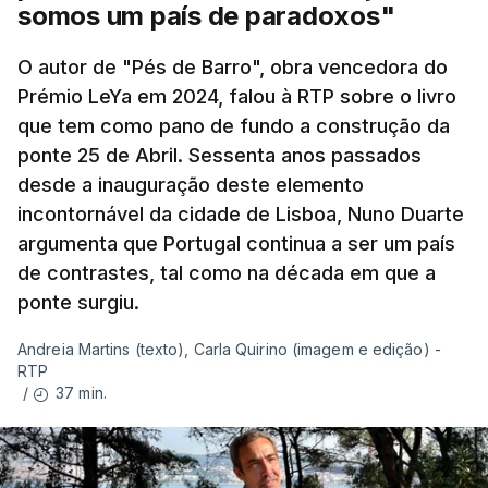
somos um país de paradoxos"
O autor de "Pés de Barro", obra vencedora do
Prémio LeYa em 2024, falou à RTP sobre o livro
que tem como pano de fundo a construção da
ponte 25 de Abril. Sessenta anos passados
desde a inauguração deste elemento
incontornável da cidade de Lisboa, Nuno Duarte
argumenta que Portugal continua a ser um país
de contrastes, tal como na década em que a
ponte surgiu.
Andreia Martins (texto), Carla Quirino (imagem e edição) -
RTP
37 min.
/