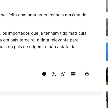
e ser feita com uma antecedência máxima de
los importados que já tenham tido matrícula
em país terceiro, a data relevante para
cula no país de origem, e não a data da