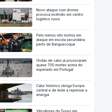
Novo ataque com drones
provoca incêndio em centro
logístico russo
Pelo menos oito mortos em
ataque em escola secundária
perto de Banguecoque
Ondas de calor já provocaram
quase 700 mortes acima do
esperado em Portugal
Calor histórico obriga Europa
central e de leste a repensar a
energia
Viticultores do Douro em