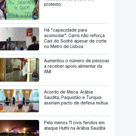
protesto
Há "capacidade para
acomodar". Carris não reforça
Cais do Sodré apesar de corte
no Metro de Lisboa
Aumentou o número de pessoas
a receber apoio alimentar da
AMI
Acordo de Meca. Arábia
Saudita, Paquistão e Turquia
assinam pacto de defesa mútua
Pelo menos 11 civis feridos em
ataque Huthi na Arábia Saudita