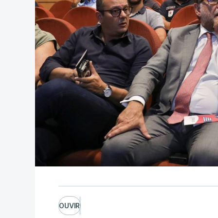
OUVIR