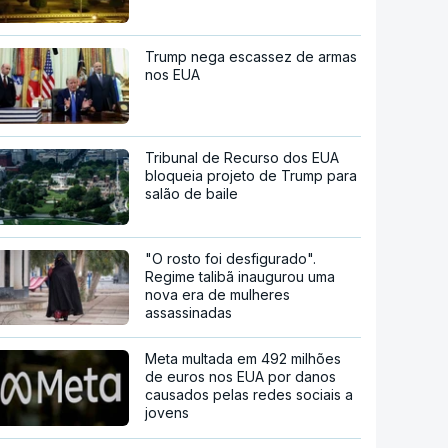
Trump nega escassez de armas
nos EUA
Tribunal de Recurso dos EUA
bloqueia projeto de Trump para
salão de baile
"O rosto foi desfigurado".
Regime talibã inaugurou uma
nova era de mulheres
assassinadas
Meta multada em 492 milhões
de euros nos EUA por danos
causados pelas redes sociais a
jovens