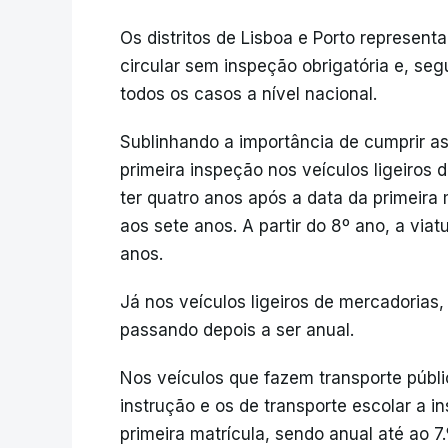
Os distritos de Lisboa e Porto represent
circular sem inspeção obrigatória e, s
todos os casos a nível nacional.
Sublinhando a importância de cumprir as
primeira inspeção nos veículos ligeiros 
ter quatro anos após a data da primeira 
aos sete anos. A partir do 8º ano, a via
anos.
Já nos veículos ligeiros de mercadorias,
passando depois a ser anual.
Nos veículos que fazem transporte públi
instrução e os de transporte escolar a 
primeira matrícula, sendo anual até ao 7.