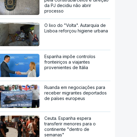
da PJ decidiu não abrir
processo
O lixo do "Volta". Autarquia de
Lisboa reforçou higiene urbana
Espanha impõe controlos
fronteiriços a viajantes
provenientes de Itália
Ruanda em negociações para
receber migrantes deportados
de países europeus
Ceuta. Espanha espera
transferir menores para o
continente "dentro de
semanas"