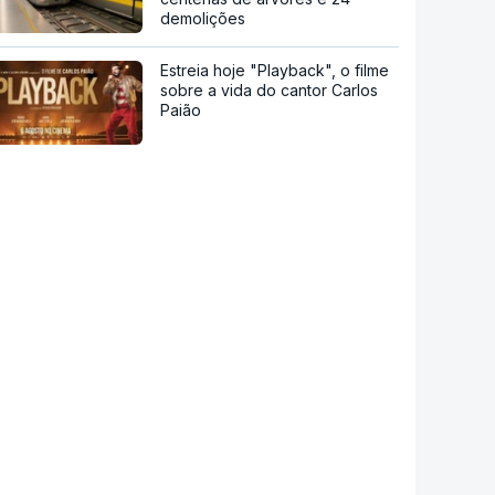
demolições
Estreia hoje "Playback", o filme
sobre a vida do cantor Carlos
Paião