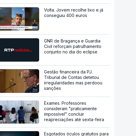
Volta. Jovem recolhe lixo e já
conseguiu 400 euros
GNR de Bragança e Guardia
Civil reforçam patrulhamento
conjunto no dia do eclipse
Gestão financeira da PJ.
Tribunal de Contas detetou
irregularidades mas perdoou
sanções
Exames. Professores
consideram "praticamente
impossível" concluir
reapreciações até sexta-feira
Esgotados óculos gratuitos para