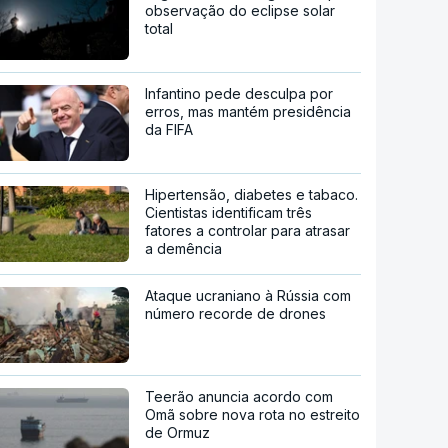
observação do eclipse solar
total
Infantino pede desculpa por
erros, mas mantém presidência
da FIFA
Hipertensão, diabetes e tabaco.
Cientistas identificam três
fatores a controlar para atrasar
a demência
Ataque ucraniano à Rússia com
número recorde de drones
Teerão anuncia acordo com
Omã sobre nova rota no estreito
de Ormuz