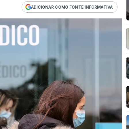
ADICIONAR COMO FONTE INFORMATIVA