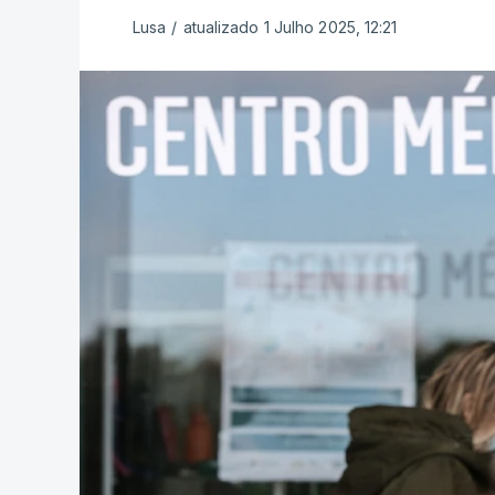
Lusa
/
atualizado 1 Julho 2025, 12:21