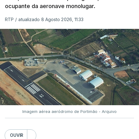
ocupante da aeronave monolugar.
RTP
/
atualizado 8 Agosto 2026, 11:33
Imagem aérea aeródromo de Portimão - Arquivo
OUVIR