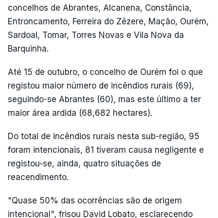
concelhos de Abrantes, Alcanena, Constância,
Entroncamento, Ferreira do Zêzere, Mação, Ourém,
Sardoal, Tomar, Torres Novas e Vila Nova da
Barquinha.
Até 15 de outubro, o concelho de Ourém foi o que
registou maior número de incêndios rurais (69),
seguindo-se Abrantes (60), mas este último a ter
maior área ardida (68,682 hectares).
Do total de incêndios rurais nesta sub-região, 95
foram intencionais, 81 tiveram causa negligente e
registou-se, ainda, quatro situações de
reacendimento.
"Quase 50% das ocorrências são de origem
intencional", frisou David Lobato, esclarecendo