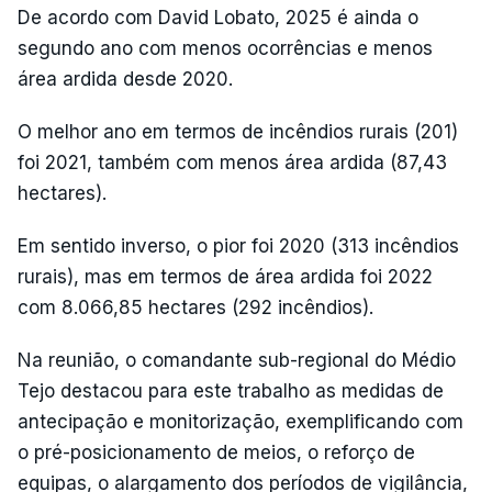
De acordo com David Lobato, 2025 é ainda o
segundo ano com menos ocorrências e menos
área ardida desde 2020.
O melhor ano em termos de incêndios rurais (201)
foi 2021, também com menos área ardida (87,43
hectares).
Em sentido inverso, o pior foi 2020 (313 incêndios
rurais), mas em termos de área ardida foi 2022
com 8.066,85 hectares (292 incêndios).
Na reunião, o comandante sub-regional do Médio
Tejo destacou para este trabalho as medidas de
antecipação e monitorização, exemplificando com
o pré-posicionamento de meios, o reforço de
equipas, o alargamento dos períodos de vigilância,