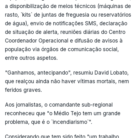
a disponibilização de meios técnicos (máquinas de
rasto, `kits` de juntas de freguesia ou reservatórios
de água), envio de notificações SMS, declaração
de situação de alerta, reuniões diárias do Centro
Coordenador Operacional e difusão de avisos à
população via órgãos de comunicação social,
entre outros aspetos.
"Ganhamos, antecipando", resumiu David Lobato,
que realçou ainda não haver vítimas mortais, nem
feridos graves.
Aos jornalistas, o comandante sub-regional
reconheceu que "o Médio Tejo tem um grande
problema, que é o `incendiarismo`".
Considerando que tem sido feito "um trabalho