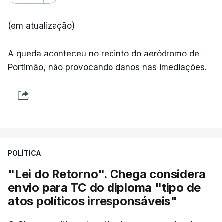
(em atualização)
A queda aconteceu no recinto do aeródromo de
Portimão, não provocando danos nas imediações.
POLÍTICA
"Lei do Retorno". Chega considera
envio para TC do diploma "tipo de
atos políticos irresponsáveis"