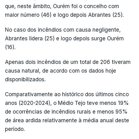
que, neste âmbito, Ourém foi o concelho com
maior número (46) e logo depois Abrantes (25).
No caso dos incêndios com causa negligente,
Abrantes lidera (25) e logo depois surge Ourém
(16).
Apenas dois incêndios de um total de 206 tiveram
causa natural, de acordo com os dados hoje
disponibilizados.
Comparativamente ao histórico dos últimos cinco
anos (2020-2024), o Médio Tejo teve menos 19%
de ocorrências de incêndios rurais e menos 95%
de área ardida relativamente à média anual deste
período.