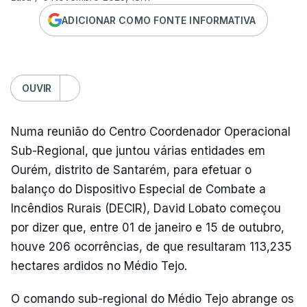
ADICIONAR COMO FONTE INFORMATIVA
OUVIR
Numa reunião do Centro Coordenador Operacional
Sub-Regional, que juntou várias entidades em
Ourém, distrito de Santarém, para efetuar o
balanço do Dispositivo Especial de Combate a
Incêndios Rurais (DECIR), David Lobato começou
por dizer que, entre 01 de janeiro e 15 de outubro,
houve 206 ocorrências, de que resultaram 113,235
hectares ardidos no Médio Tejo.
O comando sub-regional do Médio Tejo abrange os