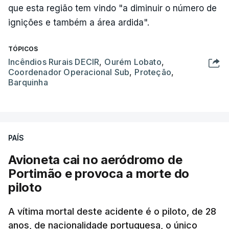
que esta região tem vindo "a diminuir o número de
ignições e também a área ardida".
TÓPICOS
Incêndios Rurais DECIR
,
Ourém Lobato
,
Coordenador Operacional Sub
,
Proteção
,
Barquinha
PAÍS
Avioneta cai no aeródromo de
Portimão e provoca a morte do
piloto
A vítima mortal deste acidente é o piloto, de 28
anos, de nacionalidade portuguesa, o único