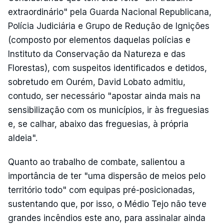
extraordinário" pela Guarda Nacional Republicana,
Polícia Judiciária e Grupo de Redução de Ignições
(composto por elementos daquelas polícias e
Instituto da Conservação da Natureza e das
Florestas), com suspeitos identificados e detidos,
sobretudo em Ourém, David Lobato admitiu,
contudo, ser necessário "apostar ainda mais na
sensibilização com os municípios, ir às freguesias
e, se calhar, abaixo das freguesias, à própria
aldeia".
Quanto ao trabalho de combate, salientou a
importância de ter "uma dispersão de meios pelo
território todo" com equipas pré-posicionadas,
sustentando que, por isso, o Médio Tejo não teve
grandes incêndios este ano, para assinalar ainda