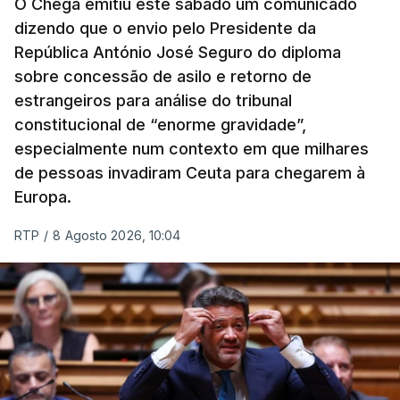
O Chega emitiu este sábado um comunicado
dizendo que o envio pelo Presidente da
República António José Seguro do diploma
sobre concessão de asilo e retorno de
estrangeiros para análise do tribunal
constitucional de “enorme gravidade”,
especialmente num contexto em que milhares
de pessoas invadiram Ceuta para chegarem à
Europa.
RTP
/
8 Agosto 2026, 10:04