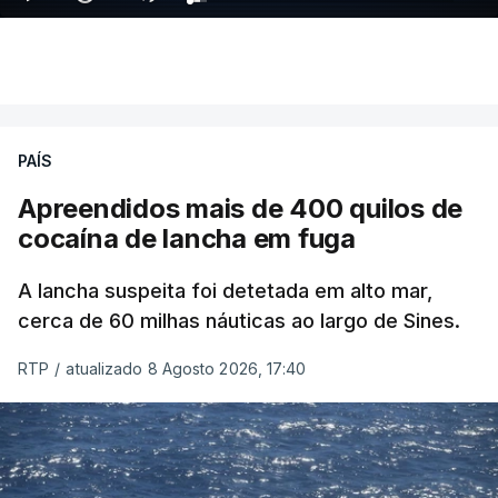
PAÍS
Apreendidos mais de 400 quilos de
cocaína de lancha em fuga
A lancha suspeita foi detetada em alto mar,
cerca de 60 milhas náuticas ao largo de Sines.
RTP
/
atualizado 8 Agosto 2026, 17:40