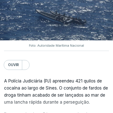
Foto: Autoridade Marítima Nacional
OUVIR
A Polícia Judiciária (PJ) apreendeu 421 quilos de
cocaína ao largo de Sines. O conjunto de fardos de
droga tinham acabado de ser lançados ao mar de
uma lancha rápida durante a perseguição.