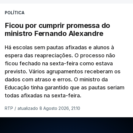
POLÍTICA
Ficou por cumprir promessa do
ministro Fernando Alexandre
Há escolas sem pautas afixadas e alunos à
espera das reapreciações. O processo não
ficou fechado na sexta-feira como estava
previsto. Vários agrupamentos receberam os
dados com atraso e erros. O ministro da
Educação tinha garantido que as pautas seriam
todas afixadas na sexta-feira.
RTP
/
atualizado 8 Agosto 2026, 21:10