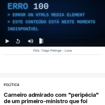
ERRO
100
ERROR ON HTML5 MEDIA ELEMENT
ESTE CONTEÚDO ESTÁ NESTE MOMENTO
INDISPONÍVEL
Foto: Tiago Petinga - Lusa
POLÍTICA
Carneiro admirado com "peripécia"
de um primeiro-ministro que foi