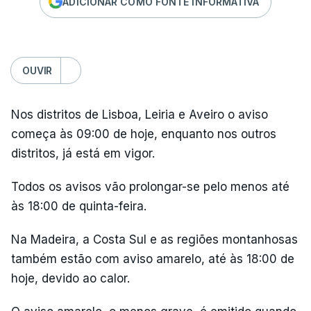
ADICIONAR COMO FONTE INFORMATIVA
OUVIR
Nos distritos de Lisboa, Leiria e Aveiro o aviso
começa às 09:00 de hoje, enquanto nos outros
distritos, já está em vigor.
Todos os avisos vão prolongar-se pelo menos até
às 18:00 de quinta-feira.
Na Madeira, a Costa Sul e as regiões montanhosas
também estão com aviso amarelo, até às 18:00 de
hoje, devido ao calor.