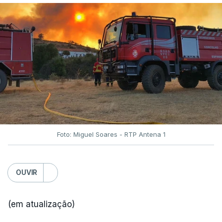
Foto: Miguel Soares - RTP Antena 1
OUVIR
(em atualização)