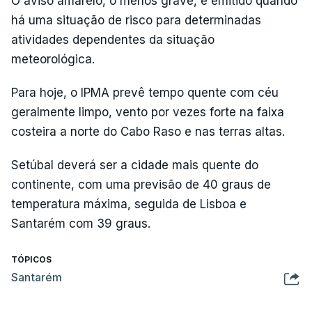
O aviso amarelo, o menos grave, é emitido quando
há uma situação de risco para determinadas
atividades dependentes da situação
meteorológica.
Para hoje, o IPMA prevê tempo quente com céu
geralmente limpo, vento por vezes forte na faixa
costeira a norte do Cabo Raso e nas terras altas.
Setúbal deverá ser a cidade mais quente do
continente, com uma previsão de 40 graus de
temperatura máxima, seguida de Lisboa e
Santarém com 39 graus.
TÓPICOS
Santarém