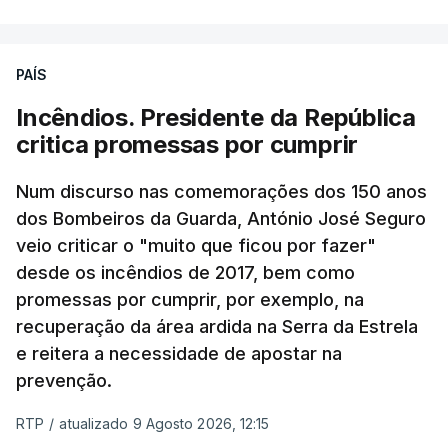
PAÍS
Incêndios. Presidente da República
critica promessas por cumprir
Num discurso nas comemorações dos 150 anos
dos Bombeiros da Guarda, António José Seguro
veio criticar o "muito que ficou por fazer"
desde os incêndios de 2017, bem como
promessas por cumprir, por exemplo, na
recuperação da área ardida na Serra da Estrela
e reitera a necessidade de apostar na
prevenção.
RTP
/
atualizado 9 Agosto 2026, 12:15