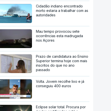
Cidadão indiano encontrado
morto estaria a trabalhar com as
autoridades
Mau tempo provocou sete
ocorrências esta madrugada
nos Açores
Prazo de candidatura ao Ensino
Superior termina hoje com mais
inscritos do que no ano
passado
Volta. Jovem recolhe lixo e já
conseguiu 400 euros
Eclipse solar total. Procura por