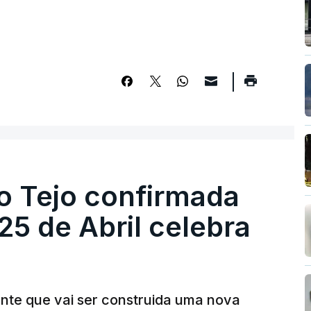
o Tejo confirmada
5 de Abril celebra
ante que vai ser construida uma nova