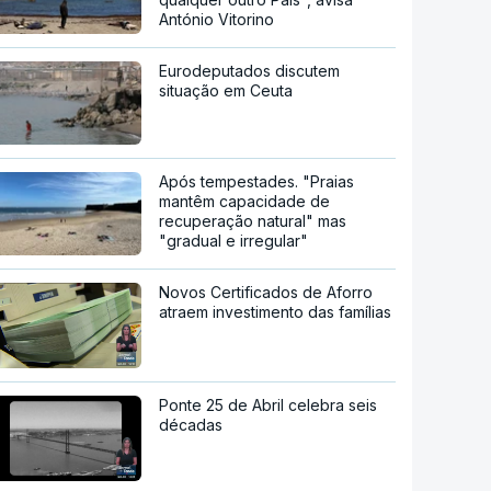
António Vitorino
Eurodeputados discutem
situação em Ceuta
Após tempestades. "Praias
mantêm capacidade de
recuperação natural" mas
"gradual e irregular"
Novos Certificados de Aforro
atraem investimento das famílias
Ponte 25 de Abril celebra seis
décadas