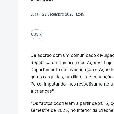
Lusa
/
23 Setembro 2025, 12:45
OUVIR
De acordo com um comunicado divulgado
República da Comarca dos Açores, hoje 
Departamento de Investigação e Ação P
quatro arguidas, auxiliares de educação
Peixe, imputando-lhes respetivamente a p
a crianças".
"Os factos ocorreram a partir de 2015, 
semestre de 2025, no interior da Creche