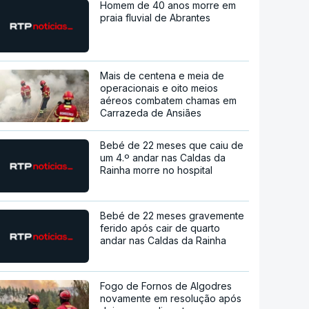
Homem de 40 anos morre em
praia fluvial de Abrantes
Mais de centena e meia de
operacionais e oito meios
aéreos combatem chamas em
Carrazeda de Ansiães
Bebé de 22 meses que caiu de
um 4.º andar nas Caldas da
Rainha morre no hospital
Bebé de 22 meses gravemente
ferido após cair de quarto
andar nas Caldas da Rainha
Fogo de Fornos de Algodres
novamente em resolução após