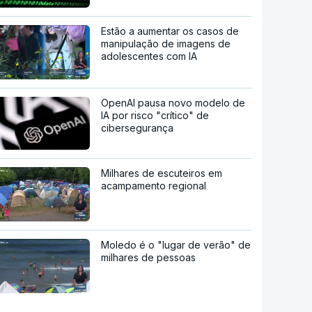
Estão a aumentar os casos de
manipulação de imagens de
adolescentes com IA
OpenAI pausa novo modelo de
IA por risco "crítico" de
cibersegurança
Milhares de escuteiros em
acampamento regional
Moledo é o "lugar de verão" de
milhares de pessoas