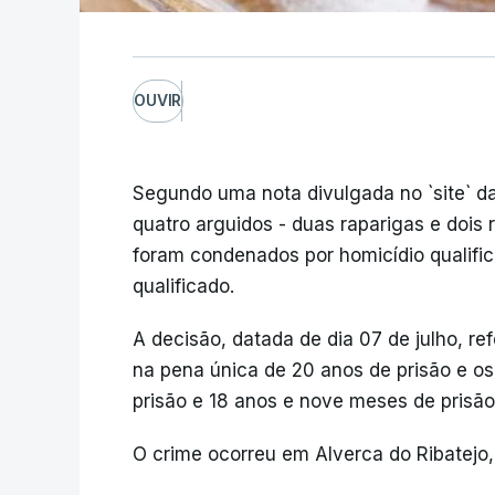
OUVIR
Segundo uma nota divulgada no `site` da
quatro arguidos - duas raparigas e dois
foram condenados por homicídio qualific
qualificado.
A decisão, datada de dia 07 de julho, r
na pena única de 20 anos de prisão e o
prisão e 18 anos e nove meses de prisão
O crime ocorreu em Alverca do Ribatejo,