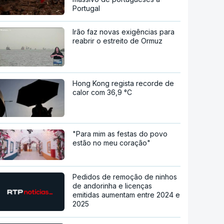
Portugal
Irão faz novas exigências para
reabrir o estreito de Ormuz
Hong Kong regista recorde de
calor com 36,9 °C
"Para mim as festas do povo
estão no meu coração"
Pedidos de remoção de ninhos
de andorinha e licenças
emitidas aumentam entre 2024 e
2025