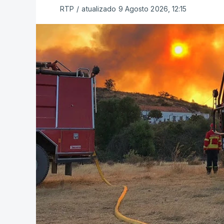
RTP
/
atualizado 9 Agosto 2026, 12:15