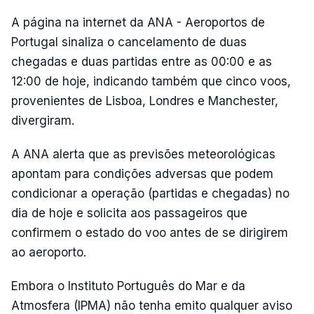
A página na internet da ANA - Aeroportos de
Portugal sinaliza o cancelamento de duas
chegadas e duas partidas entre as 00:00 e as
12:00 de hoje, indicando também que cinco voos,
provenientes de Lisboa, Londres e Manchester,
divergiram.
A ANA alerta que as previsões meteorológicas
apontam para condições adversas que podem
condicionar a operação (partidas e chegadas) no
dia de hoje e solicita aos passageiros que
confirmem o estado do voo antes de se dirigirem
ao aeroporto.
Embora o Instituto Português do Mar e da
Atmosfera (IPMA) não tenha emito qualquer aviso