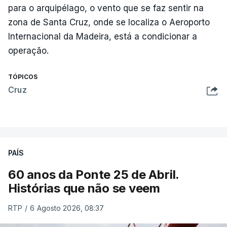
para o arquipélago, o vento que se faz sentir na
zona de Santa Cruz, onde se localiza o Aeroporto
Internacional da Madeira, está a condicionar a
operação.
TÓPICOS
Cruz
PAÍS
60 anos da Ponte 25 de Abril.
Histórias que não se veem
RTP
/
6 Agosto 2026, 08:37