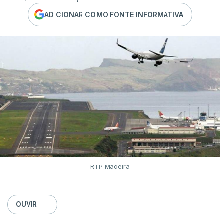
ADICIONAR COMO FONTE INFORMATIVA
RTP Madeira
OUVIR