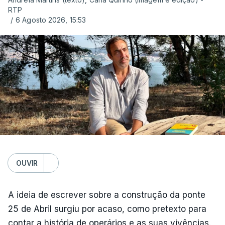
RTP
/
6 Agosto 2026, 15:53
OUVIR
A ideia de escrever sobre a construção da ponte
25 de Abril surgiu por acaso, como pretexto para
contar a história de operários e as suas vivências.