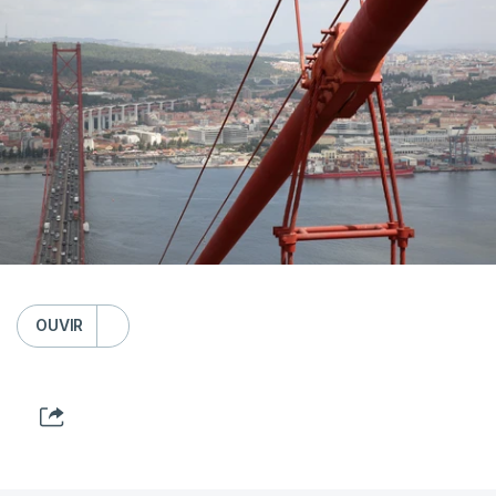
OUVIR