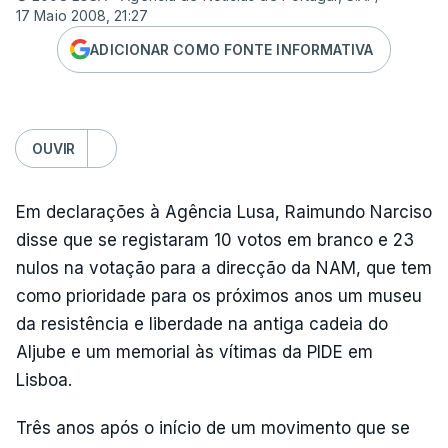
17 Maio 2008, 21:27
ADICIONAR COMO FONTE INFORMATIVA
OUVIR
Em declarações à Agência Lusa, Raimundo Narciso
disse que se registaram 10 votos em branco e 23
nulos na votação para a direcção da NAM, que tem
como prioridade para os próximos anos um museu
da resistência e liberdade na antiga cadeia do
Aljube e um memorial às vítimas da PIDE em
Lisboa.
Três anos após o início de um movimento que se