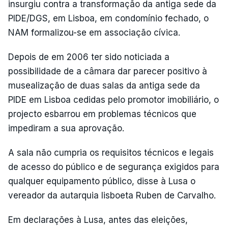
insurgiu contra a transformação da antiga sede da
PIDE/DGS, em Lisboa, em condomínio fechado, o
NAM formalizou-se em associação cívica.
Depois de em 2006 ter sido noticiada a
possibilidade de a câmara dar parecer positivo à
musealização de duas salas da antiga sede da
PIDE em Lisboa cedidas pelo promotor imobiliário, o
projecto esbarrou em problemas técnicos que
impediram a sua aprovação.
A sala não cumpria os requisitos técnicos e legais
de acesso do público e de segurança exigidos para
qualquer equipamento público, disse à Lusa o
vereador da autarquia lisboeta Ruben de Carvalho.
Em declarações à Lusa, antes das eleições,