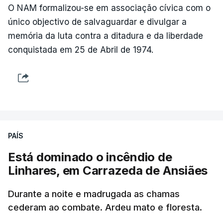
O NAM formalizou-se em associação cívica com o
único objectivo de salvaguardar e divulgar a
memória da luta contra a ditadura e da liberdade
conquistada em 25 de Abril de 1974.
PAÍS
Está dominado o incêndio de
Linhares, em Carrazeda de Ansiães
Durante a noite e madrugada as chamas
cederam ao combate. Ardeu mato e floresta.