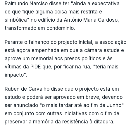
Raimundo Narciso disse ter "ainda a expectativa
de que fique alguma coisa mais restrita e
simbólica" no edifício da António Maria Cardoso,
transformado em condomínio.
Perante o falhanço do projecto inicial, a associação
está agora empenhada em que a câmara estude e
aprove um memorial aos presos políticos e às
vítimas da PIDE que, por ficar na rua, "teria mais
impacto".
Ruben de Carvalho disse que o projecto está em
estudo e poderá ser aprovado em breve, devendo
ser anunciado "o mais tardar até ao fim de Junho"
em conjunto com outras iniciativas com o fim de
preservar a memória da resistência à ditadura.