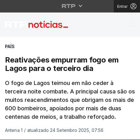
Entrar
Reativações empurram 
PAÍS
Reativações empurram fogo em
Lagos para o terceiro dia
O fogo de Lagos teimou em não ceder à
terceira noite combate. A principal causa são os
muitos reacendimentos que obrigam os mais de
600 bombeiros, apoiados por mais de duas
centenas de meios, a trabalho reforçado.
Antena 1
/
atualizado 24 Setembro 2025, 07:56