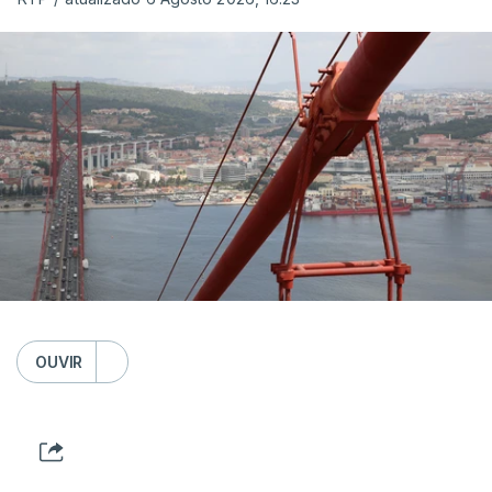
OUVIR