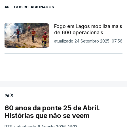
ARTIGOS RELACIONADOS
Fogo em Lagos mobiliza mais
de 600 operacionais
atualizado 24 Setembro 2025, 07:56
PAÍS
60 anos da ponte 25 de Abril.
Histórias que não se veem
RTP
/
atualizado 6 Agosto 2026, 16:23