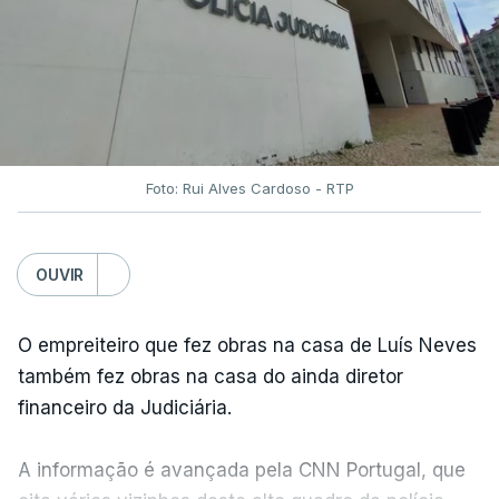
Foto: Rui Alves Cardoso - RTP
OUVIR
O empreiteiro que fez obras na casa de Luís Neves
também fez obras na casa do ainda diretor
financeiro da Judiciária.
A informação é avançada pela CNN Portugal, que