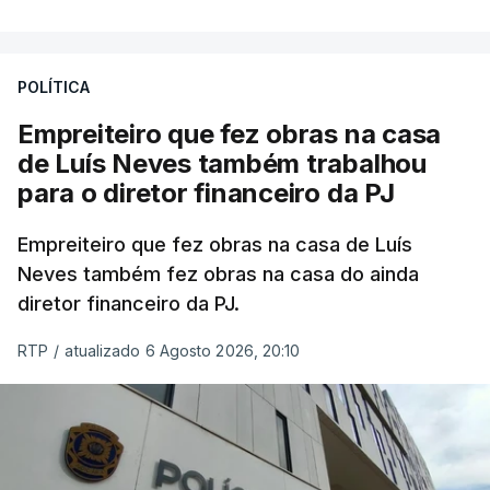
POLÍTICA
Empreiteiro que fez obras na casa
de Luís Neves também trabalhou
para o diretor financeiro da PJ
Empreiteiro que fez obras na casa de Luís
Neves também fez obras na casa do ainda
diretor financeiro da PJ.
RTP
/
atualizado 6 Agosto 2026, 20:10