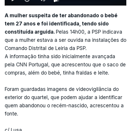
A mulher suspeita de ter abandonado o bebé
tem 27 anos e foi identificada, tendo sido
constituída arguida.
Pelas 14h00, a PSP indicava
que a mulher estava a ser ouvida na instalações do
Comando Distrital de Leiria da PSP.
A informação tinha sido inicialmente avançada
pela CNN Portugal, que acrescentou que o saco de
compras, além do bebé, tinha fraldas e leite.
Foram guardadas imagens de videovigilância do
exterior do quartel, que podem ajudar a identificar
quem abandonou o recém-nascido, acrescentou a
fonte.
c/ Lusa