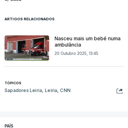
ARTIGOS RELACIONADOS
Nasceu mais um bebé numa
ambulância
20 Outubro 2025, 13:45
TÓPICOS
Sapadores Leiria
,
Leiria
,
CNN
PAÍS