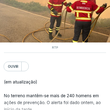
RTP
OUVIR
(em atualização)
No terreno mantêm-se mais de 240 homens em
ações de prevenção. O alerta foi dado ontem, ao
início da tarde.