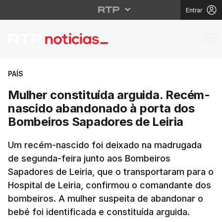
Entrar
Mulher constituída ar
PAÍS
Mulher constituída arguida. Recém-
nascido abandonado à porta dos
Bombeiros Sapadores de Leiria
Um recém-nascido foi deixado na madrugada
de segunda-feira junto aos Bombeiros
Sapadores de Leiria, que o transportaram para o
Hospital de Leiria, confirmou o comandante dos
bombeiros. A mulher suspeita de abandonar o
bebé foi identificada e constituída arguida.