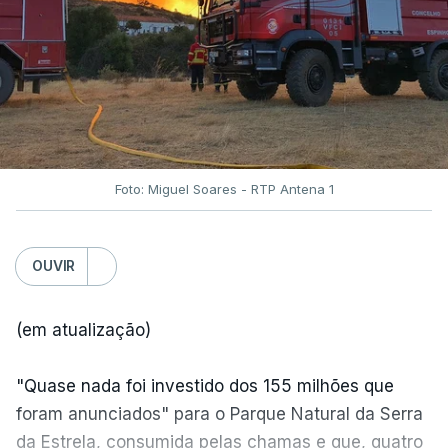
Foto: Miguel Soares - RTP Antena 1
OUVIR
(em atualização)
"Quase nada foi investido dos 155 milhões que
foram anunciados" para o Parque Natural da Serra
da Estrela, consumida pelas chamas e que, quatro