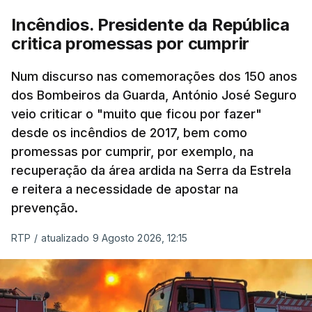
Incêndios. Presidente da República
critica promessas por cumprir
Num discurso nas comemorações dos 150 anos
dos Bombeiros da Guarda, António José Seguro
veio criticar o "muito que ficou por fazer"
desde os incêndios de 2017, bem como
promessas por cumprir, por exemplo, na
recuperação da área ardida na Serra da Estrela
e reitera a necessidade de apostar na
prevenção.
RTP
/
atualizado 9 Agosto 2026, 12:15