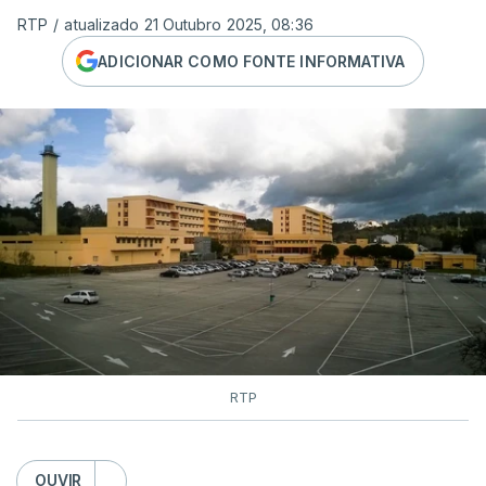
RTP
/
atualizado 21 Outubro 2025, 08:36
ADICIONAR COMO FONTE INFORMATIVA
RTP
OUVIR