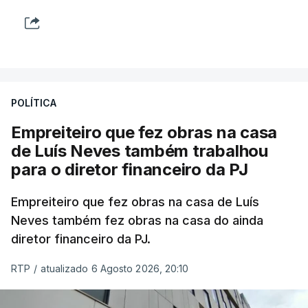
POLÍTICA
Empreiteiro que fez obras na casa
de Luís Neves também trabalhou
para o diretor financeiro da PJ
Empreiteiro que fez obras na casa de Luís
Neves também fez obras na casa do ainda
diretor financeiro da PJ.
RTP
/
atualizado 6 Agosto 2026, 20:10