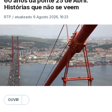
60 anos da ponte 25 de Abril.
Histórias que não se veem
RTP
/
atualizado 6 Agosto 2026, 16:23
OUVIR