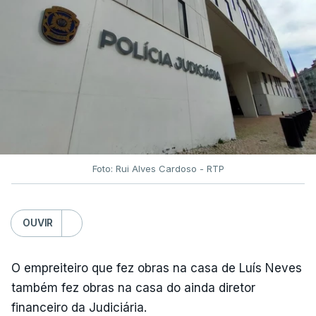
Foto: Rui Alves Cardoso - RTP
OUVIR
O empreiteiro que fez obras na casa de Luís Neves
também fez obras na casa do ainda diretor
financeiro da Judiciária.