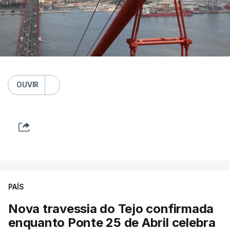
OUVIR
PAÍS
Nova travessia do Tejo confirmada
enquanto Ponte 25 de Abril celebra