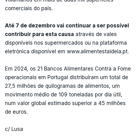
comerciais do país.
Até 7 de dezembro vai continuar a ser possível
contribuir para esta causa
através de vales
disponíveis nos supermercados ou na plataforma
eletrónica disponível em www.alimentestaideia.pt.
Em 2024, os 21 Bancos Alimentares Contra a Fome
operacionais em Portugal distribuíram um total de
27,5 milhões de quilogramas de alimentos, um
movimento médio de 109 toneladas por dia útil,
num valor global estimado superior a 45 milhões
de euros.
c/ Lusa