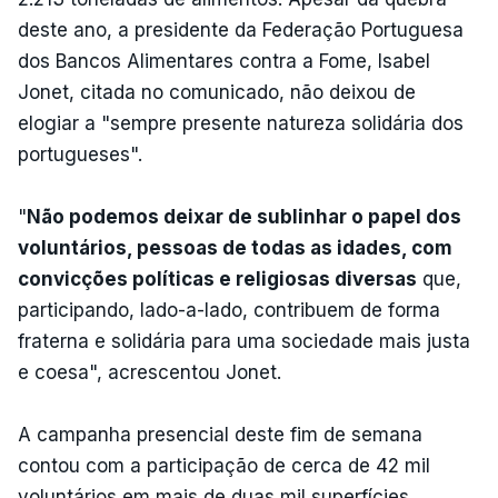
deste ano, a presidente da Federação Portuguesa
dos Bancos Alimentares contra a Fome, Isabel
Jonet, citada no comunicado, não deixou de
elogiar a "sempre presente natureza solidária dos
portugueses".
"
Não podemos deixar de sublinhar o papel dos
voluntários, pessoas de todas as idades, com
convicções políticas e religiosas diversas
que,
participando, lado-a-lado, contribuem de forma
fraterna e solidária para uma sociedade mais justa
e coesa", acrescentou Jonet.
A campanha presencial deste fim de semana
contou com a participação de cerca de 42 mil
voluntários em mais de duas mil superfícies