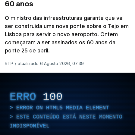
60 anos
O ministro das infraestruturas garante que vai
ser construida uma nova ponte sobre o Tejo em
Lisboa para servir o novo aeroporto. Ontem
começaram a ser assinados os 60 anos da
ponte 25 de abril.
RTP
/
atualizado 6 Agosto 2026, 07:39
ERRO
100
ERROR ON HTML5 MEDIA ELEMENT
ESTE CONTEÚDO ESTÁ NESTE MOMENTO
INDISPONÍVEL