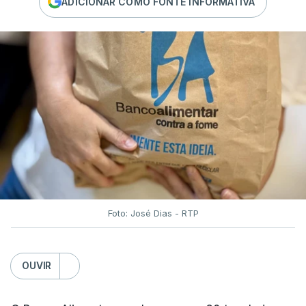
ADICIONAR COMO FONTE INFORMATIVA
Foto: José Dias - RTP
OUVIR