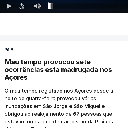
PAÍS
Mau tempo provocou sete
ocorrências esta madrugada nos
Açores
O mau tempo registado nos Açores desde a
noite de quarta-feira provocou várias
inundações em São Jorge e São Miguel e
obrigou ao realojamento de 67 pessoas que
estavam no parque de campismo da Praia da