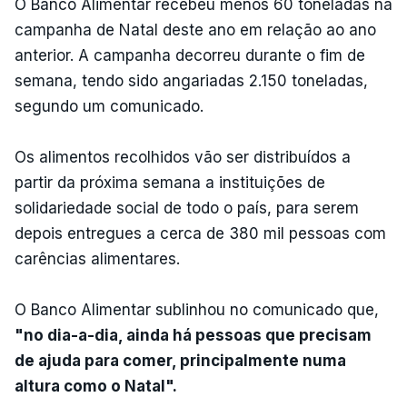
O Banco Alimentar recebeu menos 60 toneladas na
campanha de Natal deste ano em relação ao ano
anterior. A campanha decorreu durante o fim de
semana, tendo sido angariadas 2.150 toneladas,
segundo um comunicado.
Os alimentos recolhidos vão ser distribuídos a
partir da próxima semana a instituições de
solidariedade social de todo o país, para serem
depois entregues a cerca de 380 mil pessoas com
carências alimentares.
O Banco Alimentar sublinhou no comunicado que,
"no dia-a-dia, ainda há pessoas que precisam
de ajuda para comer, principalmente numa
altura como o Natal".