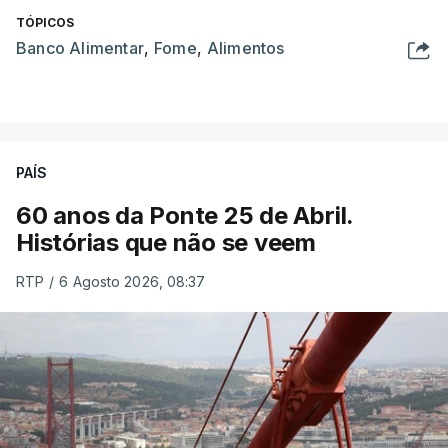
TÓPICOS
Banco Alimentar
,
Fome
,
Alimentos
PAÍS
60 anos da Ponte 25 de Abril.
Histórias que não se veem
RTP
/
6 Agosto 2026, 08:37