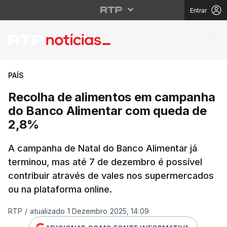
Entrar
Recolha de alimentos
PAÍS
Recolha de alimentos em campanha
do Banco Alimentar com queda de
2,8%
A campanha de Natal do Banco Alimentar já
terminou, mas até 7 de dezembro é possível
contribuir através de vales nos supermercados
ou na plataforma online.
RTP
/
atualizado 1 Dezembro 2025, 14:09