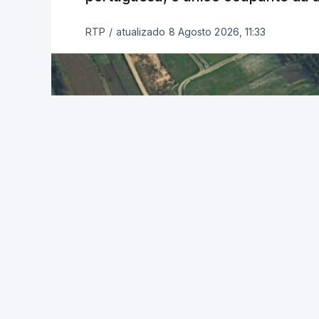
RTP
/
atualizado 8 Agosto 2026, 11:33