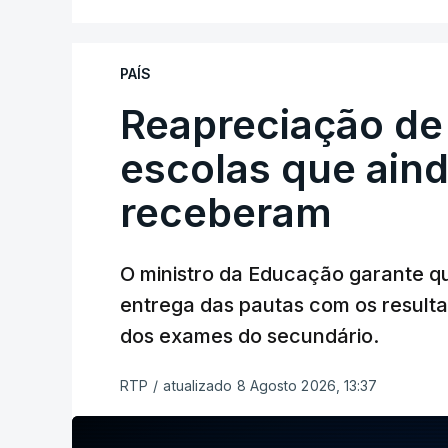
PAÍS
Reapreciação de
escolas que aind
receberam
O ministro da Educação garante q
entrega das pautas com os resulta
dos exames do secundário.
RTP
/
atualizado 8 Agosto 2026, 13:37