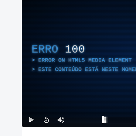
ERRO
100
ERROR ON HTML5 MEDIA ELEMENT
ESTE CONTEÚDO ESTÁ NESTE MOME