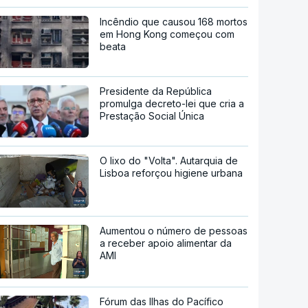
Incêndio que causou 168 mortos
em Hong Kong começou com
beata
Presidente da República
promulga decreto-lei que cria a
Prestação Social Única
O lixo do "Volta". Autarquia de
Lisboa reforçou higiene urbana
Aumentou o número de pessoas
a receber apoio alimentar da
AMI
Fórum das Ilhas do Pacífico