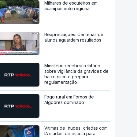
Milhares de escuteiros em
acampamento regional
Reapreciações. Centenas de
alunos aguardam resultados
Ministério recebeu relatório
sobre vigilância da gravidez de
baixo risco e prepara
regulamentação
Fogo rural em Fornos de
Algodres dominado
Vítimas de `nudes` criadas com
IA mudam de escola para