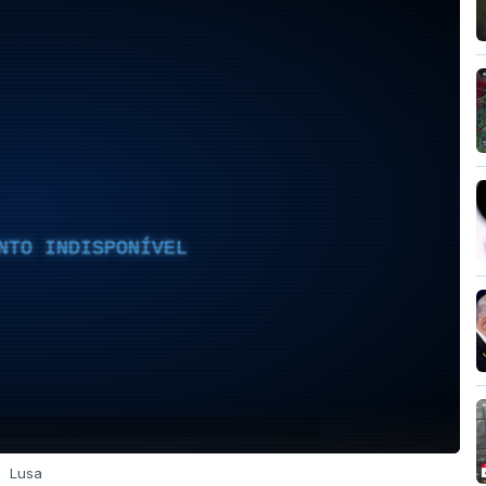
NTO INDISPONÍVEL
Lusa