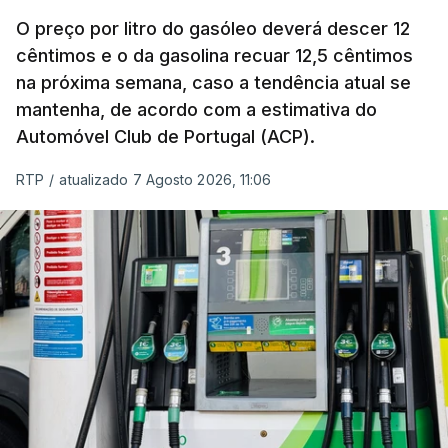
O preço por litro do gasóleo deverá descer 12
cêntimos e o da gasolina recuar 12,5 cêntimos
na próxima semana, caso a tendência atual se
mantenha, de acordo com a estimativa do
Automóvel Club de Portugal (ACP).
RTP
/
atualizado 7 Agosto 2026, 11:06