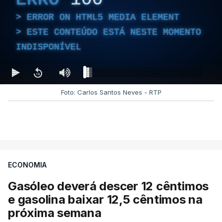
ERROR ON HTML5 MEDIA ELEMENT
ESTE CONTEÚDO ESTÁ NESTE MOMENTO
INDISPONÍVEL
Foto: Carlos Santos Neves - RTP
ECONOMIA
Gasóleo deverá descer 12 cêntimos
e gasolina baixar 12,5 cêntimos na
próxima semana