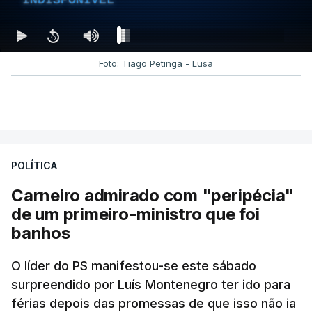
Foto: Tiago Petinga - Lusa
POLÍTICA
Carneiro admirado com "peripécia"
de um primeiro-ministro que foi
banhos
O líder do PS manifestou-se este sábado
surpreendido por Luís Montenegro ter ido para
férias depois das promessas de que isso não ia