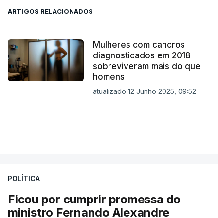
ARTIGOS RELACIONADOS
Mulheres com cancros
diagnosticados em 2018
sobreviveram mais do que
homens
atualizado 12 Junho 2025, 09:52
POLÍTICA
Ficou por cumprir promessa do
ministro Fernando Alexandre