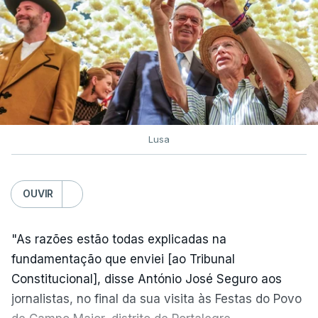
Lusa
OUVIR
"As razões estão todas explicadas na
fundamentação que enviei [ao Tribunal
Constitucional], disse António José Seguro aos
jornalistas, no final da sua visita às Festas do Povo