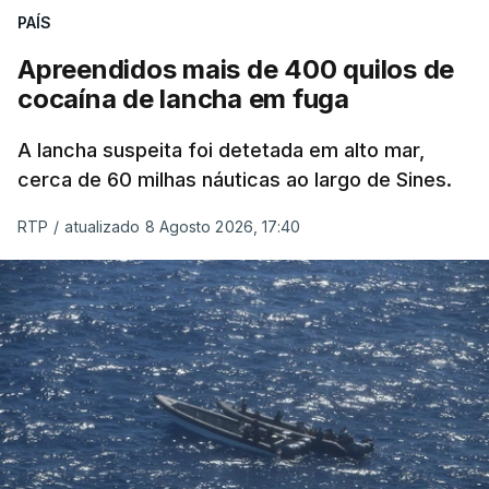
PAÍS
Apreendidos mais de 400 quilos de
cocaína de lancha em fuga
A lancha suspeita foi detetada em alto mar,
cerca de 60 milhas náuticas ao largo de Sines.
RTP
/
atualizado 8 Agosto 2026, 17:40