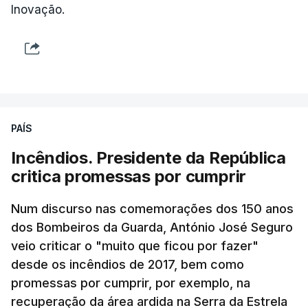
Inovação.
PAÍS
Incêndios. Presidente da República
critica promessas por cumprir
Num discurso nas comemorações dos 150 anos
dos Bombeiros da Guarda, António José Seguro
veio criticar o "muito que ficou por fazer"
desde os incêndios de 2017, bem como
promessas por cumprir, por exemplo, na
recuperação da área ardida na Serra da Estrela