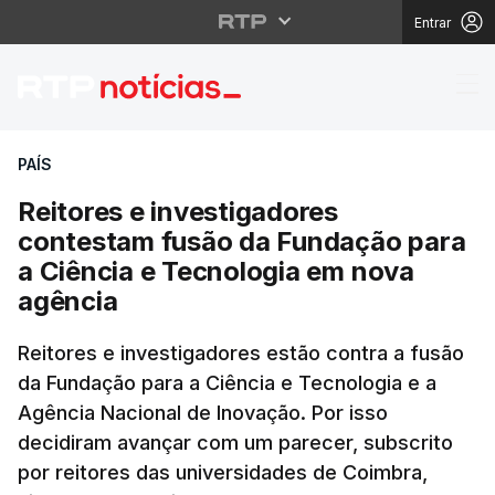
Entrar
Reitores e investigad
PAÍS
Reitores e investigadores
contestam fusão da Fundação para
a Ciência e Tecnologia em nova
agência
Reitores e investigadores estão contra a fusão
da Fundação para a Ciência e Tecnologia e a
Agência Nacional de Inovação. Por isso
decidiram avançar com um parecer, subscrito
por reitores das universidades de Coimbra,