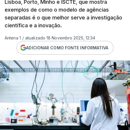
Lisboa, Porto, Minho e ISCTE, que mostra
exemplos de como o modelo de agências
separadas é o que melhor serve a investigação
científica e a inovação.
Antena 1
/
atualizado 18 Novembro 2025, 12:34
ADICIONAR COMO FONTE INFORMATIVA