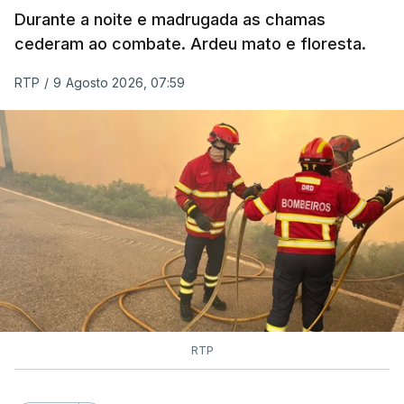
Durante a noite e madrugada as chamas
cederam ao combate. Ardeu mato e floresta.
RTP
/
9 Agosto 2026, 07:59
RTP