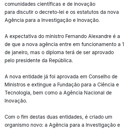
comunidades científicas e de inovação
para discutir o decreto-lei e os estatutos da nova
Agência para a Investigação e Inovação.
A expectativa do ministro Fernando Alexandre é a
de que a nova agência entre em funcionamento a 1
de janeiro, mas o diploma terá de ser aprovado
pelo presidente da República.
A nova entidade já foi aprovada em Conselho de
Ministros e extingue a Fundação para a Ciência e
Tecnologia, bem como a Agência Nacional de
Inovação.
Com o fim destas duas entidades, é criado um
organismo novo: a Agência para a Investigação e