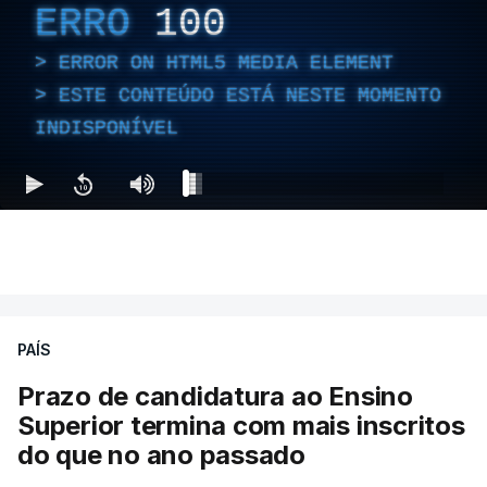
ERRO
100
ERROR ON HTML5 MEDIA ELEMENT
ESTE CONTEÚDO ESTÁ NESTE MOMENTO
INDISPONÍVEL
PAÍS
Prazo de candidatura ao Ensino
Superior termina com mais inscritos
do que no ano passado