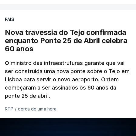
PAÍS
Nova travessia do Tejo confirmada
enquanto Ponte 25 de Abril celebra
60 anos
O ministro das infraestruturas garante que vai
ser construida uma nova ponte sobre o Tejo em
Lisboa para servir o novo aeroporto. Ontem
começaram a ser assinados os 60 anos da
ponte 25 de abril.
RTP
/
cerca de uma hora