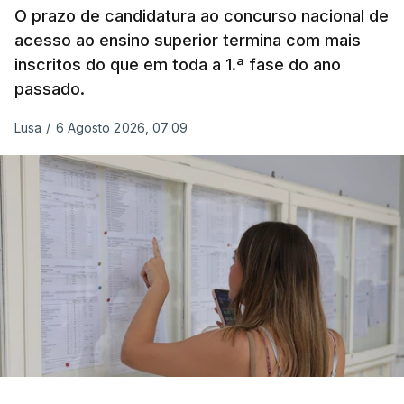
O prazo de candidatura ao concurso nacional de
acesso ao ensino superior termina com mais
inscritos do que em toda a 1.ª fase do ano
passado.
Lusa
/
6 Agosto 2026, 07:09