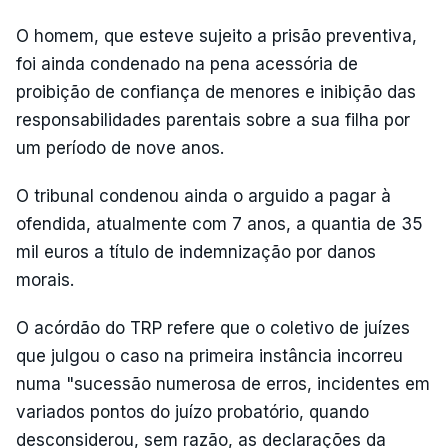
O homem, que esteve sujeito a prisão preventiva,
foi ainda condenado na pena acessória de
proibição de confiança de menores e inibição das
responsabilidades parentais sobre a sua filha por
um período de nove anos.
O tribunal condenou ainda o arguido a pagar à
ofendida, atualmente com 7 anos, a quantia de 35
mil euros a título de indemnização por danos
morais.
O acórdão do TRP refere que o coletivo de juízes
que julgou o caso na primeira instância incorreu
numa "sucessão numerosa de erros, incidentes em
variados pontos do juízo probatório, quando
desconsiderou, sem razão, as declarações da