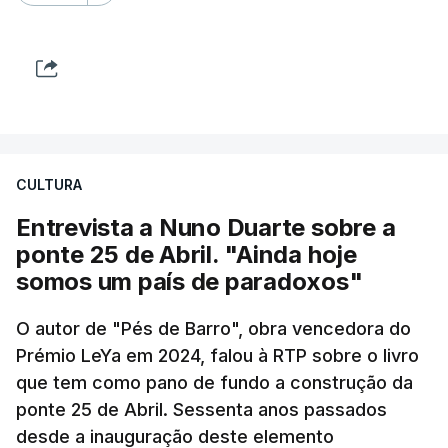
CULTURA
Entrevista a Nuno Duarte sobre a
ponte 25 de Abril. "Ainda hoje
somos um país de paradoxos"
O autor de "Pés de Barro", obra vencedora do
Prémio LeYa em 2024, falou à RTP sobre o livro
que tem como pano de fundo a construção da
ponte 25 de Abril. Sessenta anos passados
desde a inauguração deste elemento