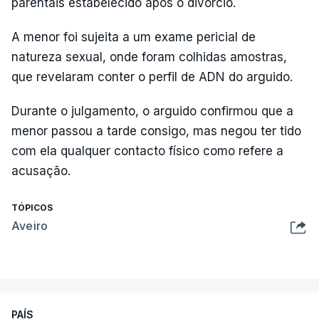
parentais estabelecido após o divórcio.
A menor foi sujeita a um exame pericial de
natureza sexual, onde foram colhidas amostras,
que revelaram conter o perfil de ADN do arguido.
Durante o julgamento, o arguido confirmou que a
menor passou a tarde consigo, mas negou ter tido
com ela qualquer contacto físico como refere a
acusação.
TÓPICOS
Aveiro
PAÍS