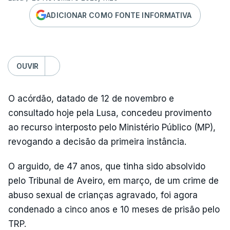
ADICIONAR COMO FONTE INFORMATIVA
OUVIR
O acórdão, datado de 12 de novembro e
consultado hoje pela Lusa, concedeu provimento
ao recurso interposto pelo Ministério Público (MP),
revogando a decisão da primeira instância.
O arguido, de 47 anos, que tinha sido absolvido
pelo Tribunal de Aveiro, em março, de um crime de
abuso sexual de crianças agravado, foi agora
condenado a cinco anos e 10 meses de prisão pelo
TRP.