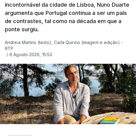
incontornável da cidade de Lisboa, Nuno Duarte
argumenta que Portugal continua a ser um país
de contrastes, tal como na década em que a
ponte surgiu.
Andreia Martins (texto), Carla Quirino (imagem e edição) -
RTP
/
6 Agosto 2026, 15:53