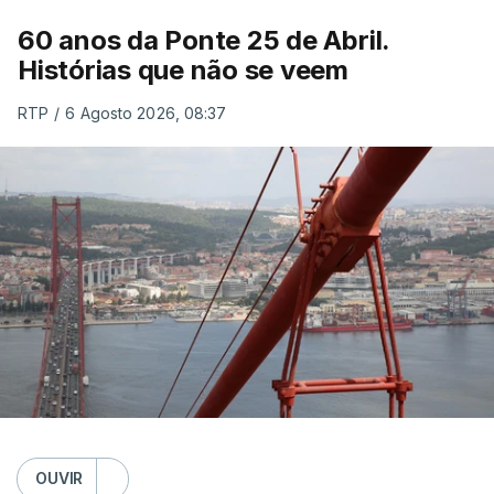
60 anos da Ponte 25 de Abril.
Histórias que não se veem
RTP
/
6 Agosto 2026, 08:37
OUVIR