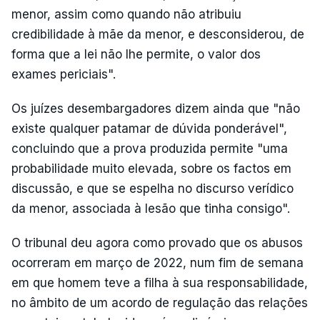
menor, assim como quando não atribuiu
credibilidade à mãe da menor, e desconsiderou, de
forma que a lei não lhe permite, o valor dos
exames periciais".
Os juízes desembargadores dizem ainda que "não
existe qualquer patamar de dúvida ponderável",
concluindo que a prova produzida permite "uma
probabilidade muito elevada, sobre os factos em
discussão, e que se espelha no discurso verídico
da menor, associada à lesão que tinha consigo".
O tribunal deu agora como provado que os abusos
ocorreram em março de 2022, num fim de semana
em que homem teve a filha à sua responsabilidade,
no âmbito de um acordo de regulação das relações