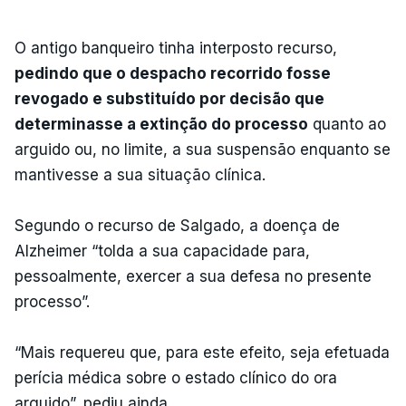
O antigo banqueiro tinha interposto recurso,
pedindo que o despacho recorrido fosse
revogado e substituído por decisão que
determinasse a extinção do processo
quanto ao
arguido ou, no limite, a sua suspensão enquanto se
mantivesse a sua situação clínica.
Segundo o recurso de Salgado, a doença de
Alzheimer “tolda a sua capacidade para,
pessoalmente, exercer a sua defesa no presente
processo”.
“Mais requereu que, para este efeito, seja efetuada
perícia médica sobre o estado clínico do ora
arguido”, pediu ainda.