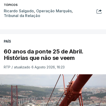
TÓPICOS
Ricardo Salgado
,
Operação Marquês
,
Tribunal da Relação
PAÍS
60 anos da ponte 25 de Abril.
Histórias que não se veem
RTP
/
atualizado 6 Agosto 2026, 16:23