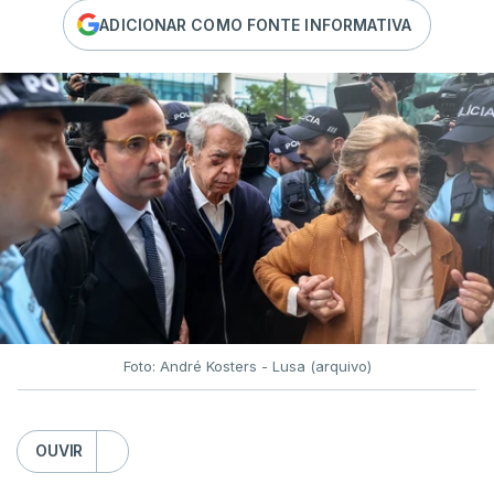
ADICIONAR COMO FONTE INFORMATIVA
Foto: André Kosters - Lusa (arquivo)
OUVIR