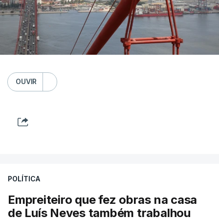
OUVIR
POLÍTICA
Empreiteiro que fez obras na casa
de Luís Neves também trabalhou