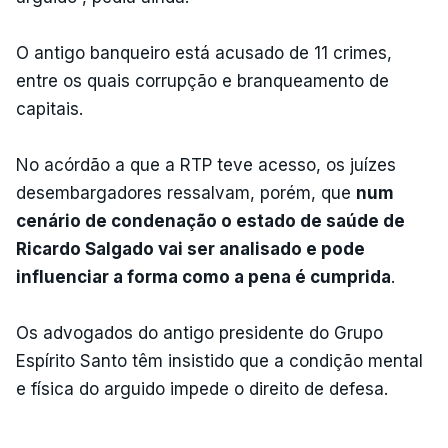
O antigo banqueiro está acusado de 11 crimes,
entre os quais corrupção e branqueamento de
capitais.
No acórdão a que a RTP teve acesso, os juízes
desembargadores ressalvam, porém, que
num
cenário de condenação o estado de saúde de
Ricardo Salgado vai ser analisado e pode
influenciar a forma como a pena é cumprida
.
Os advogados do antigo presidente do Grupo
Espírito Santo têm insistido que a condição mental
e física do arguido impede o direito de defesa.