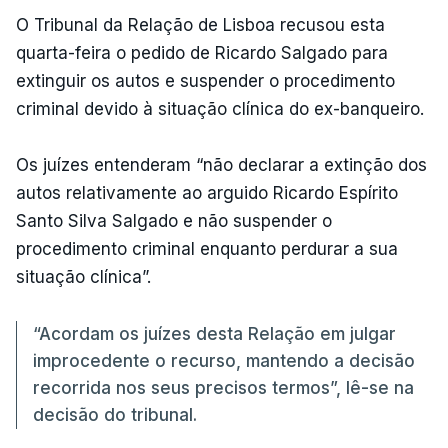
O Tribunal da Relação de Lisboa recusou esta
quarta-feira o pedido de Ricardo Salgado para
extinguir os autos e suspender o procedimento
criminal devido à situação clínica do ex-banqueiro.
Os juízes entenderam “não declarar a extinção dos
autos relativamente ao arguido Ricardo Espírito
Santo Silva Salgado e não suspender o
procedimento criminal enquanto perdurar a sua
situação clínica”.
“Acordam os juízes desta Relação em julgar
improcedente o recurso, mantendo a decisão
recorrida nos seus precisos termos”, lê-se na
decisão do tribunal.