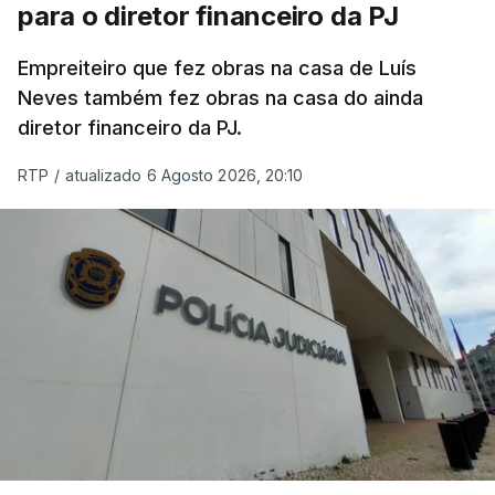
para o diretor financeiro da PJ
Empreiteiro que fez obras na casa de Luís
Neves também fez obras na casa do ainda
diretor financeiro da PJ.
RTP
/
atualizado 6 Agosto 2026, 20:10