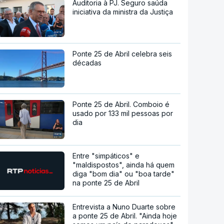
Auditoria à PJ. Seguro saúda
iniciativa da ministra da Justiça
Ponte 25 de Abril celebra seis
décadas
Ponte 25 de Abril. Comboio é
usado por 133 mil pessoas por
dia
Entre "simpáticos" e
"maldispostos", ainda há quem
diga "bom dia" ou "boa tarde"
na ponte 25 de Abril
Entrevista a Nuno Duarte sobre
a ponte 25 de Abril. "Ainda hoje