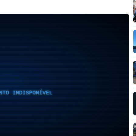
NTO INDISPONÍVEL