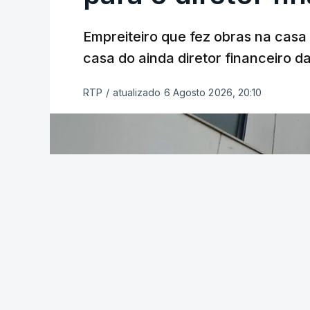
Empreiteiro que fez obras na cas
casa do ainda diretor financeiro da
RTP
/
atualizado 6 Agosto 2026, 20:10