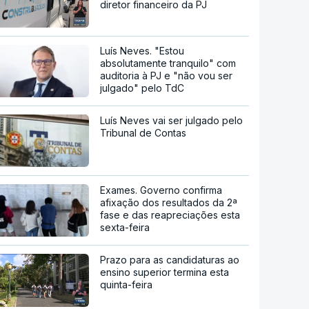
diretor financeiro da PJ
Luís Neves. "Estou
absolutamente tranquilo" com
auditoria à PJ e "não vou ser
julgado" pelo TdC
Luís Neves vai ser julgado pelo
Tribunal de Contas
Exames. Governo confirma
afixação dos resultados da 2ª
fase e das reapreciações esta
sexta-feira
Prazo para as candidaturas ao
ensino superior termina esta
quinta-feira