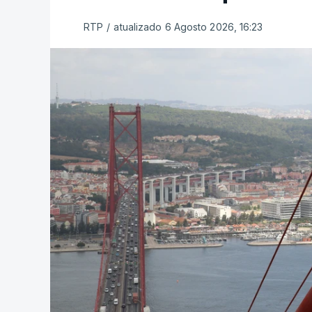
RTP
/
atualizado 6 Agosto 2026, 16:23