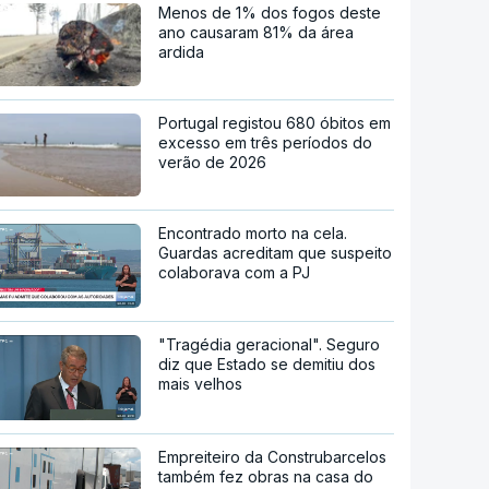
Menos de 1% dos fogos deste
ano causaram 81% da área
ardida
Portugal registou 680 óbitos em
excesso em três períodos do
verão de 2026
Encontrado morto na cela.
Guardas acreditam que suspeito
colaborava com a PJ
"Tragédia geracional". Seguro
diz que Estado se demitiu dos
mais velhos
Empreiteiro da Construbarcelos
também fez obras na casa do