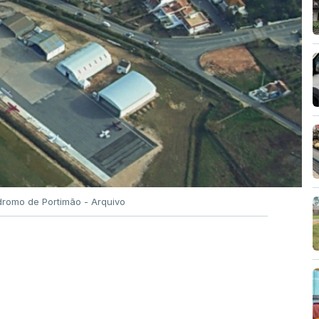
romo de Portimão - Arquivo