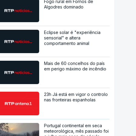
Fogo rural em Fornos de
Algodres dominado
Eclipse solar é "experiência
sensorial" e altera
comportamento animal
Mais de 60 concelhos do país
em perigo máximo de incêndio
23h Já está em vigor o controlo
nas fronteiras espanholas
Portugal continental em seca
meteorológica, mês passado foi