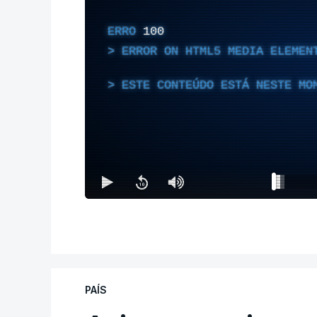
ERRO
100
ERROR ON HTML5 MEDIA ELEMEN
ESTE CONTEÚDO ESTÁ NESTE MO
PAÍS