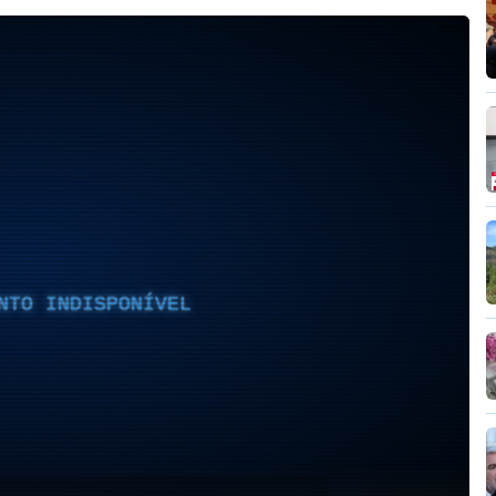
NTO INDISPONÍVEL