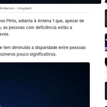
 Anderson - Unsplash
os Pinto, adianta à Antena 1 que, apesar de
 as pessoas com deficiência estão a
aves.
e tem diminuído a disparidade entre pessoas
números pouco significativos.